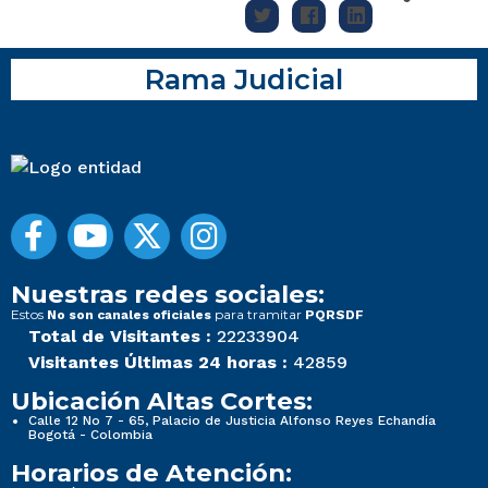
Rama Judicial
Nuestras redes sociales:
Estos
para tramitar
No son canales oficiales
PQRSDF
Total de Visitantes :
22233904
Visitantes Últimas 24 horas :
42859
Ubicación Altas Cortes:
Calle 12 No 7 - 65, Palacio de Justicia Alfonso Reyes Echandía
Bogotá - Colombia
Horarios de Atención: