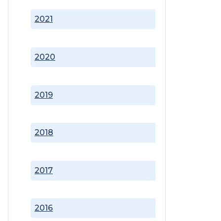
2021
2020
2019
2018
2017
2016