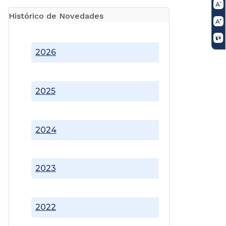
Histórico de Novedades
2026
2025
2024
2023
2022