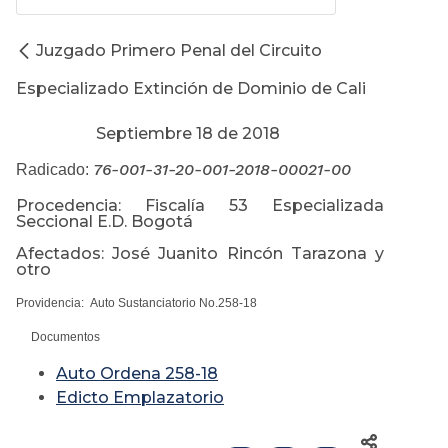
Juzgado Primero Penal del Circuito
Especializado Extinción de Dominio de Cali
Septiembre 18 de 2018
76-001-31-20-001-2018-00021-00
Radicado:
Procedencia: Fiscalía 53 Especializada
Seccional E.D. Bogotá
Afectados: José Juanito Rincón Tarazona y
otro
Providencia: Auto Sustanciatorio No.258-18
Documentos
Auto Ordena 258-18
Edicto Emplazatorio