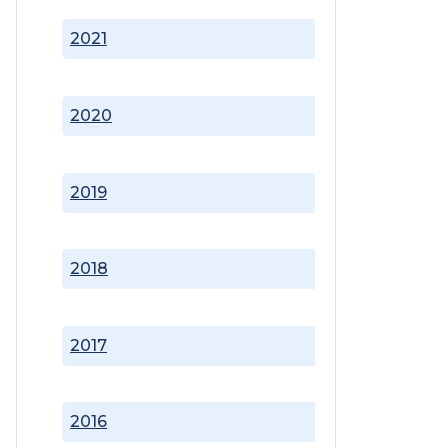
2021
2020
2019
2018
2017
2016