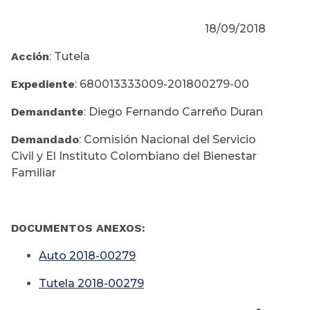
18/09/2018
Acción
: Tutela
Expediente
: 680013333009-201800279-00
Demandante
: Diego Fernando Carreño Duran
Demandado
: Comisión Nacional del Servicio
Civil y El Instituto Colombiano del Bienestar
Familiar
DOCUMENTOS ANEXOS:
Auto 2018-00279
Tutela 2018-00279