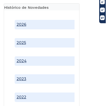
Histórico de Novedades
2026
2025
2024
2023
2022