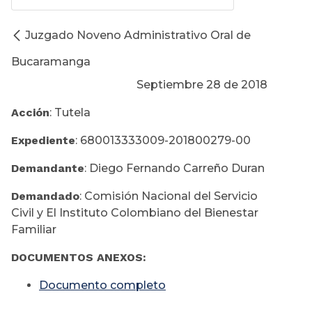
Juzgado Noveno Administrativo Oral de
Bucaramanga
Septiembre 28 de 2018
Acción
: Tutela
Expediente
: 680013333009-201800279-00
Demandante
: Diego Fernando Carreño Duran
Demandado
: Comisión Nacional del Servicio
Civil y El Instituto Colombiano del Bienestar
Familiar
DOCUMENTOS ANEXOS:
Documento completo