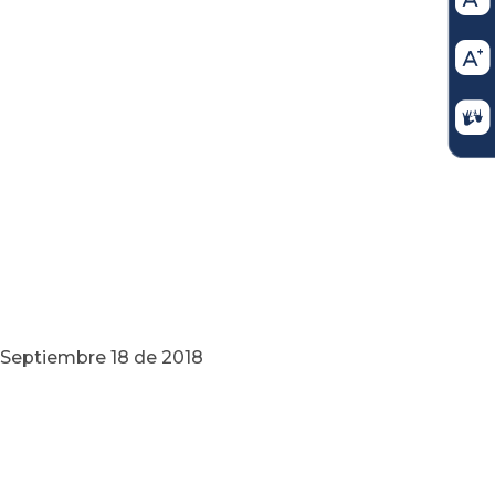
e 2018