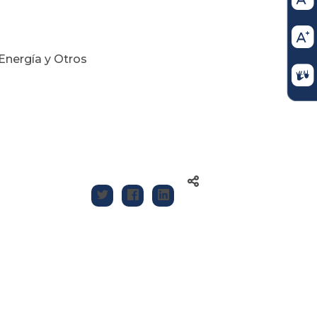
Energía y Otros