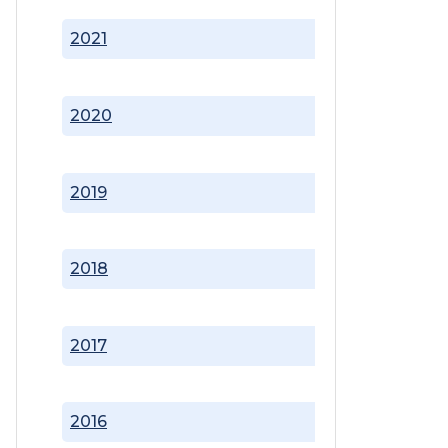
2021
2020
2019
2018
2017
2016