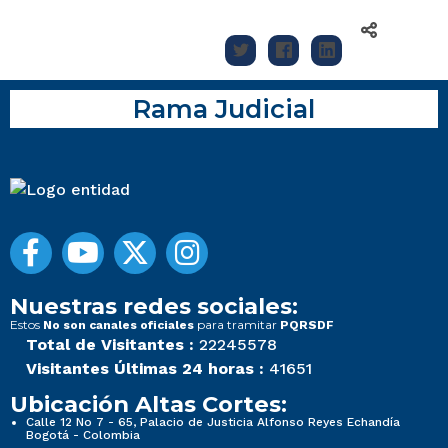
Rama Judicial
Nuestras redes sociales:
Estos
para tramitar
No son canales oficiales
PQRSDF
Total de Visitantes :
22245578
Visitantes Últimas 24 horas :
41651
Ubicación Altas Cortes:
Calle 12 No 7 - 65, Palacio de Justicia Alfonso Reyes Echandía
Bogotá - Colombia