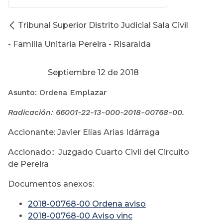
Tribunal Superior Distrito Judicial Sala Civil
- Familia Unitaria Pereira - Risaralda
Septiembre 12 de 2018
Asunto: Ordena Emplazar
Radicación: 66001-22-13-000-
2018-00768-00.
Accionante: Javier Elías Arias Idárraga
Accionado:: Juzgado Cuarto Civil del Circuito
de Pereira
Documentos anexos:
2018-00768-00 Ordena aviso
2018-00768-00 Aviso vinc