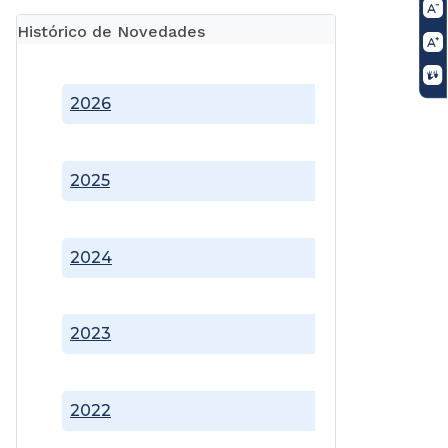
Histórico de Novedades
2026
2025
2024
2023
2022