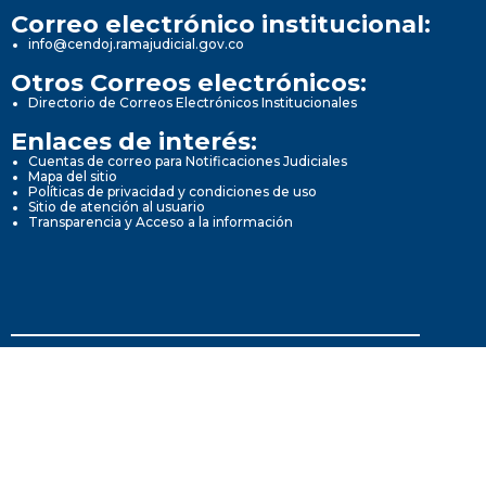
Correo electrónico institucional:
info@cendoj.ramajudicial.gov.co
Otros Correos electrónicos:
Directorio de Correos Electrónicos Institucionales
Enlaces de interés:
Cuentas de correo para Notificaciones Judiciales
Mapa del sitio
Políticas de privacidad y condiciones de uso
Sitio de atención al usuario
Transparencia y Acceso a la información