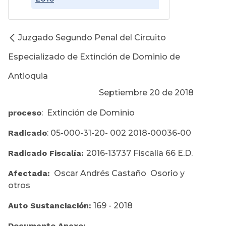
Juzgado Segundo Penal del Circuito
Especializado de Extinción de Dominio de
Antioquia
Septiembre 20 de 2018
proceso
: Extinción de Dominio
Radicado
: 05-000-31-20- 002 2018-00036-00
Radicado Fiscalía:
2016-13737 Fiscalía 66 E.D.
Afectada:
Oscar Andrés Castaño Osorio y
otros
Auto Sustanciación:
169 - 2018
Documento Anexo: