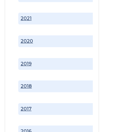
2021
2020
2019
2018
2017
2016