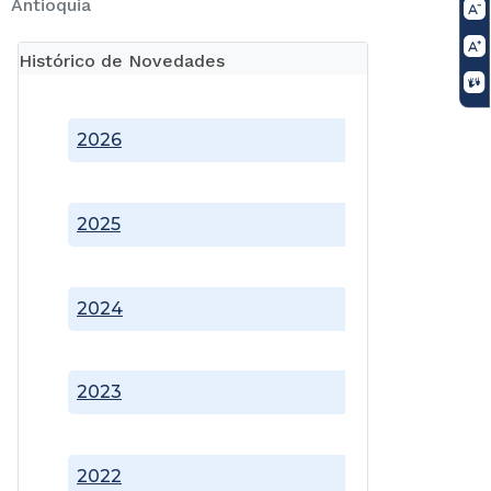
Antioquia
Histórico de Novedades
2026
2025
2024
2023
2022