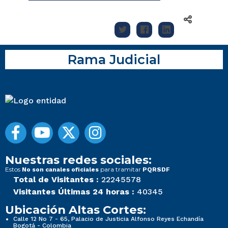
Rama Judicial
Nuestras redes sociales:
Estos
para tramitar
No son canales oficiales
PQRSDF
Total de Visitantes :
22245578
Visitantes Últimas 24 horas :
40345
Ubicación Altas Cortes:
Calle 12 No 7 - 65, Palacio de Justicia Alfonso Reyes Echandía
Bogotá - Colombia