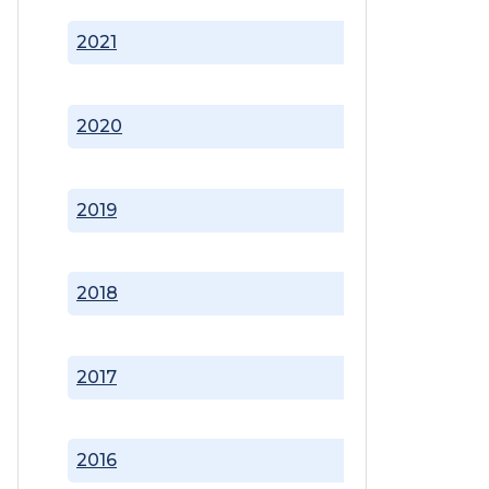
2021
2020
2019
2018
2017
2016