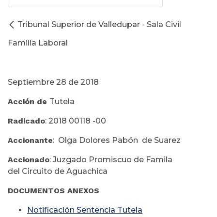
Tribunal Superior de Valledupar - Sala Civil
Familia Laboral
Septiembre 28 de 2018
Acción de
Tutela
Radicado
: 2018 00118 -00
Accionante
: Olga Dolores Pabón de Suarez
Accionado
: Juzgado Promiscuo de Famila
del Circuito de Aguachica
DOCUMENTOS ANEXOS
Notificación Sentencia Tutela