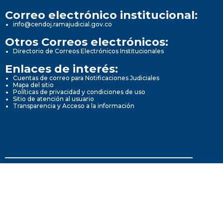
Correo electrónico institucional:
info@cendoj.ramajudicial.gov.co
Otros Correos electrónicos:
Directorio de Correos Electrónicos Institucionales
Enlaces de interés:
Cuentas de correo para Notificaciones Judiciales
Mapa del sitio
Políticas de privacidad y condiciones de uso
Sitio de atención al usuario
Transparencia y Acceso a la información