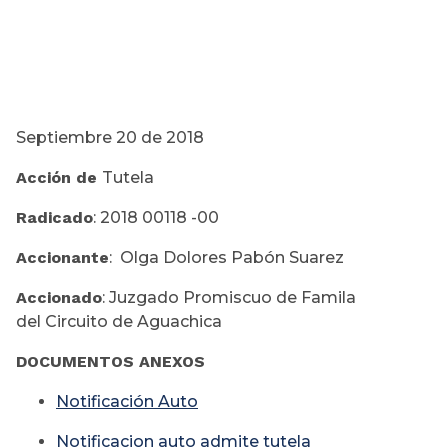
Septiembre 20 de 2018
Acción de
Tutela
Radicado
: 2018 00118 -00
Accionante
: Olga Dolores Pabón Suarez
Accionado
: Juzgado Promiscuo de Famila
del Circuito de Aguachica
DOCUMENTOS ANEXOS
Notificación Auto
Notificacion auto admite tutela