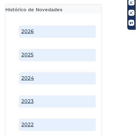
Histórico de Novedades
2026
2025
2024
2023
2022