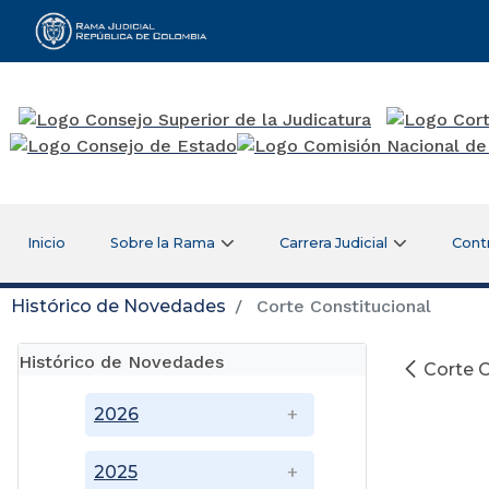
Rama Judicial
Inicio
Sobre la Rama
Carrera Judicial
Cont
Histórico de Novedades
Corte Constitucional
Histórico de Novedades
Corte C
2026
2025