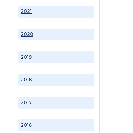
2021
2020
2019
2018
2017
2016