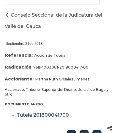
Consejo Seccional de la Judicatura del
Valle del Cauca
Septiembre 21de 2018
Referencia:
Acción de Tutela
Radicación
: 761114003001-2018000417-00
Accionante:
Martha Ruth Grisales Jiménez
Accionado: Tribunal Superior del Distrito Juicial de Buga y
otro
DOCUMENTO ANEXO:
Tutela 201800041700