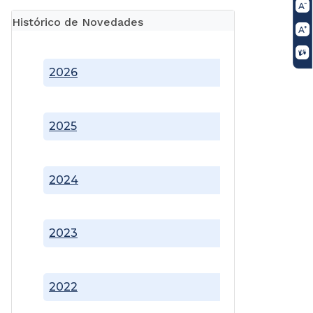
Histórico de Novedades
2026
2025
2024
2023
2022