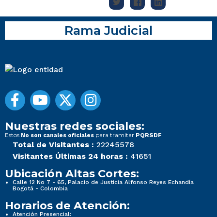
Rama Judicial
Nuestras redes sociales:
Estos
para tramitar
No son canales oficiales
PQRSDF
Total de Visitantes :
22245578
Visitantes Últimas 24 horas :
41651
Ubicación Altas Cortes:
Calle 12 No 7 - 65, Palacio de Justicia Alfonso Reyes Echandía
Bogotá - Colombia
Horarios de Atención:
Atención Presencial: