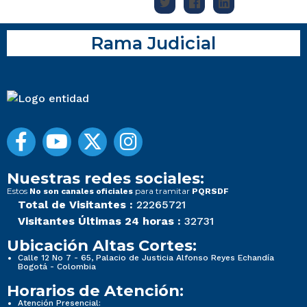
Rama Judicial
Nuestras redes sociales:
Estos
para tramitar
No son canales oficiales
PQRSDF
Total de Visitantes :
22265721
Visitantes Últimas 24 horas :
32731
Ubicación Altas Cortes:
Calle 12 No 7 - 65, Palacio de Justicia Alfonso Reyes Echandía
Bogotá - Colombia
Horarios de Atención:
Atención Presencial: