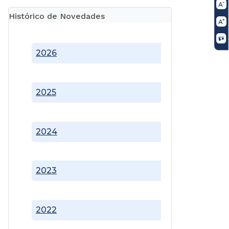
Histórico de Novedades
2026
2025
2024
2023
2022