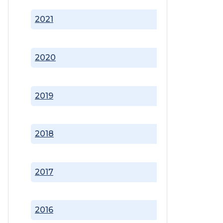
2021
2020
2019
2018
2017
2016