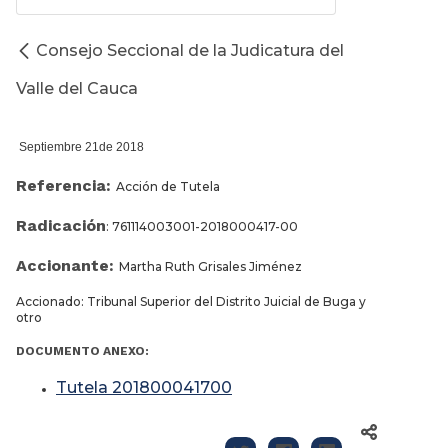
Consejo Seccional de la Judicatura del
Valle del Cauca
Septiembre 21de 2018
Referencia:
Acción de Tutela
Radicación
: 761114003001-2018000417-00
Accionante:
Martha Ruth Grisales Jiménez
Accionado: Tribunal Superior del Distrito Juicial de Buga y
otro
DOCUMENTO ANEXO:
Tutela 201800041700