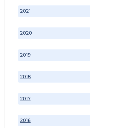
2021
2020
2019
2018
2017
2016