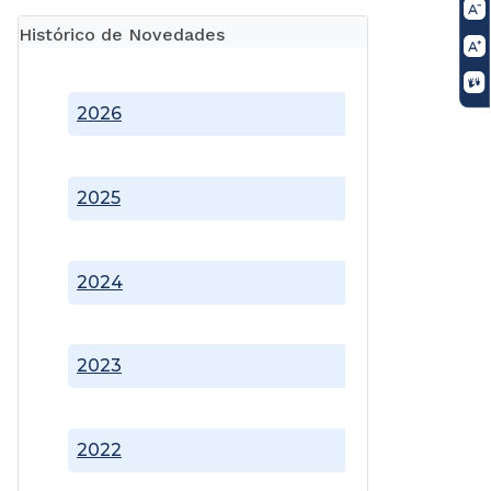
Histórico de Novedades
2026
2025
2024
2023
2022