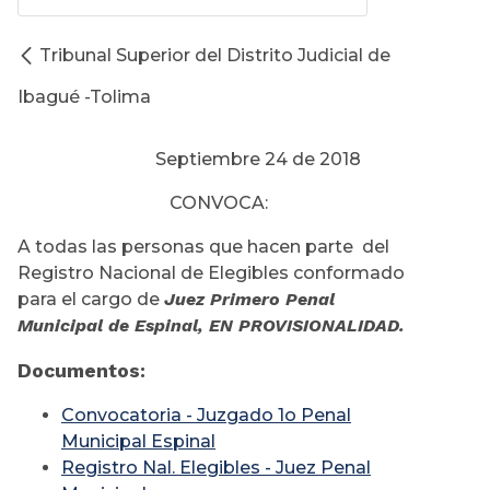
Tribunal Superior del Distrito Judicial de
Ibagué -Tolima
Septiembre 24 de 2018
CONVOCA:
A todas las personas que hacen parte del
Registro Nacional de Elegibles conformado
para el cargo de
Juez Primero Penal
Municipal de Espinal, EN PROVISIONALIDAD.
Documentos:
Convocatoria - Juzgado 1o Penal
Municipal Espinal
Registro Nal. Elegibles - Juez Penal