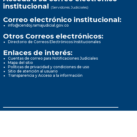
institucional
(Servidores Judiciales)
Correo electrónico institucional:
info@cendoj.ramajudicial.gov.co
Otros Correos electrónicos:
Directorio de Correos Electrónicos Institucionales
Enlaces de interés:
Cuentas de correo para Notificaciones Judiciales
Mapa del sitio
Políticas de privacidad y condiciones de uso
Sitio de atención al usuario
Transparencia y Acceso a la información