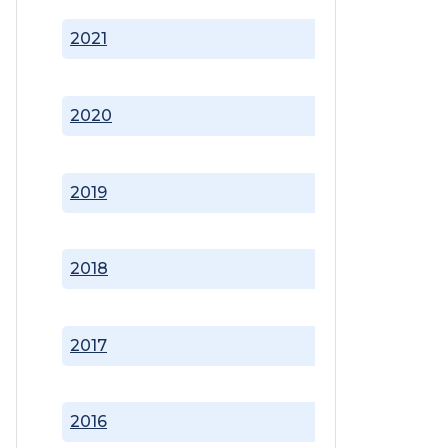
2021
2020
2019
2018
2017
2016