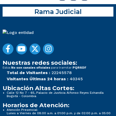
Rama Judicial
Nuestras redes sociales:
Estos
para tramitar
No son canales oficiales
PQRSDF
Total de Visitantes :
22245578
Visitantes Últimas 24 horas :
40345
Ubicación Altas Cortes:
Calle 12 No 7 - 65, Palacio de Justicia Alfonso Reyes Echandía
Bogotá - Colombia
Horarios de Atención:
Atención Presencial:
Lunes a Viernes de 08:00 a.m. a 01:00 p.m. y de 02:00 p.m. a 05:00