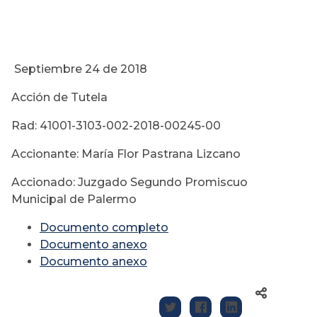
Septiembre 24 de 2018
Acción de Tutela
Rad: 41001-3103-002-2018-00245-00
Accionante: María Flor Pastrana Lizcano
Accionado: Juzgado Segundo Promiscuo
Municipal de Palermo
Documento completo
Documento anexo
Documento anexo