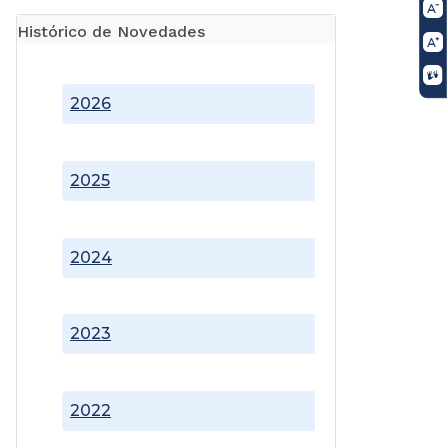
Histórico de Novedades
2026
2025
2024
2023
2022