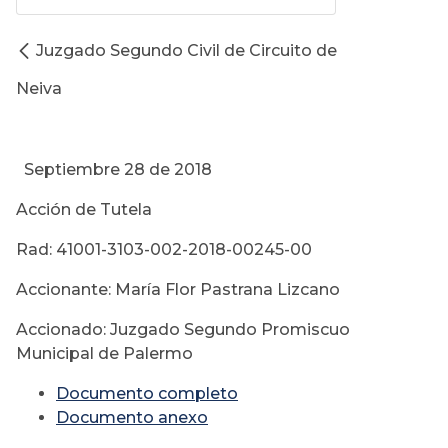
Juzgado Segundo Civil de Circuito de
Neiva
Septiembre 28 de 2018
Acción de Tutela
Rad: 41001-3103-002-2018-00245-00
Accionante: María Flor Pastrana Lizcano
Accionado: Juzgado Segundo Promiscuo
Municipal de Palermo
Documento completo
Documento anexo