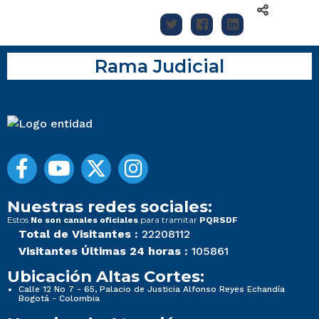
Rama Judicial
Nuestras redes sociales:
Estos
para tramitar
No son canales oficiales
PQRSDF
Total de Visitantes :
22208112
Visitantes Últimas 24 horas :
105861
Ubicación Altas Cortes:
Calle 12 No 7 - 65, Palacio de Justicia Alfonso Reyes Echandía
Bogotá - Colombia