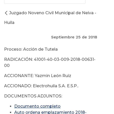
Juzgado Noveno Civil Municipal de Neiva -
Huila
Septiembre 25 de 2018
Proceso: Acción de Tutela
RADICACIÓN: 41001-40-03-009-2018-00631-
00
ACCIONANTE: Yazmin León Ruiz
ACCIONADO: Electrohuila S.A. E.S.P..
DOCUMENTOS ADJUNTOS:
Documento completo
Auto ordena emplazamiento 2018-