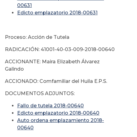
00631
Edicto emplazatorio 2018-00631
Proceso: Acción de Tutela
RADICACIÓN: 41001-40-03-009-2018-00640
ACCIONANTE: Maira Elizabeth Álvarez
Galindo
ACCIONADO: Comfamiliar del Huila E.P.S.
DOCUMENTOS ADJUNTOS:
Fallo de tutela 2018-00640
Edicto emplazatorio 2018-00640
Auto ordena emplazamiento 2018-
00640