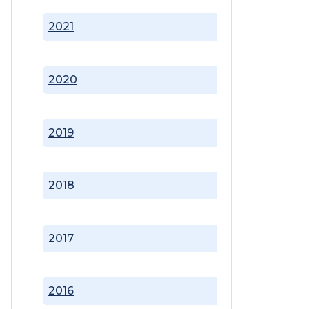
2021
2020
2019
2018
2017
2016