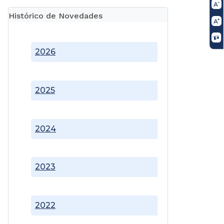
Histórico de Novedades
2026
2025
2024
2023
2022