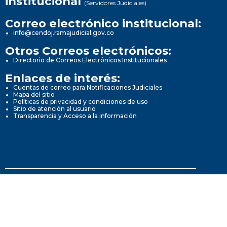
institucional
(Servidores Judiciales)
Correo electrónico institucional:
info@cendoj.ramajudicial.gov.co
Otros Correos electrónicos:
Directorio de Correos Electrónicos Institucionales
Enlaces de interés:
Cuentas de correo para Notificaciones Judiciales
Mapa del sitio
Políticas de privacidad y condiciones de uso
Sitio de atención al usuario
Transparencia y Acceso a la información