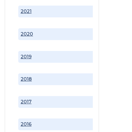
2021
2020
2019
2018
2017
2016