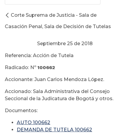
Corte Suprema de Justicia - Sala de
Casación Penal, Sala de Decisión de Tutelas
Septiembre 25 de 2018
Referencia: Acción de Tutela
Radicado: Nº
100662
Accionante: Juan Carlos Mendoza López.
Accionado: Sala Administrativa del Consejo
Seccional de la Judicatura de Bogotá y otros.
Documentos:
AUTO 100662
DEMANDA DE TUTELA 100662