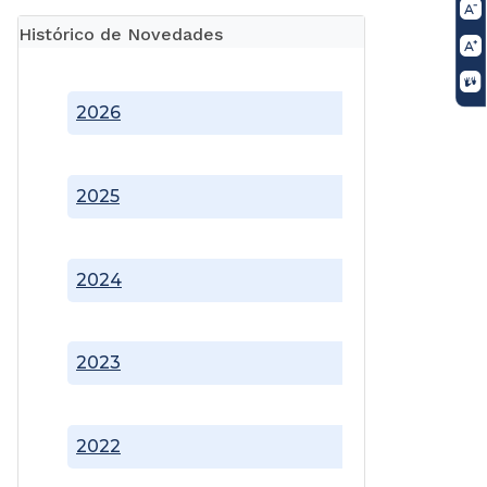
Histórico de Novedades
2026
2025
2024
2023
2022