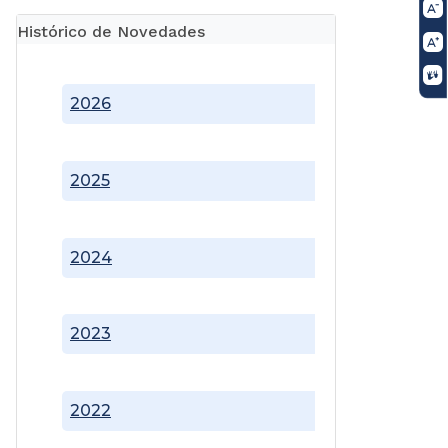
Histórico de Novedades
2026
2025
2024
2023
2022