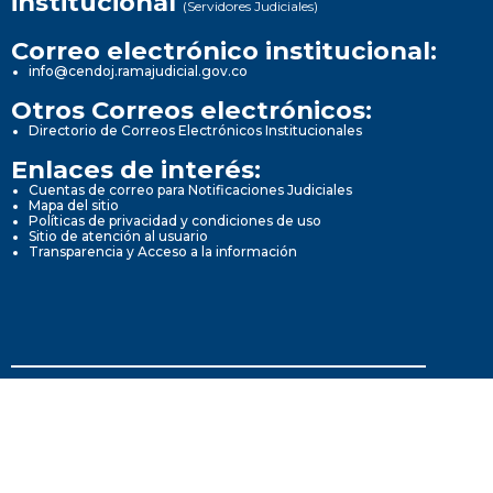
institucional
(Servidores Judiciales)
Correo electrónico institucional:
info@cendoj.ramajudicial.gov.co
Otros Correos electrónicos:
Directorio de Correos Electrónicos Institucionales
Enlaces de interés:
Cuentas de correo para Notificaciones Judiciales
Mapa del sitio
Políticas de privacidad y condiciones de uso
Sitio de atención al usuario
Transparencia y Acceso a la información