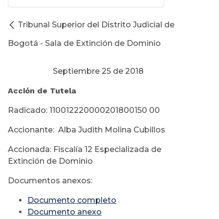
Tribunal Superior del Distrito Judicial de
Bogotá - Sala de Extinción de Dominio
Septiembre 25 de 2018
Acción de Tutela
Radicado: 110012220000201800150 00
Accionante: Alba Judith Molina Cubillos
Accionada: Fiscalía 12 Especializada de
Extinción de Dominio
Documentos anexos:
Documento completo
Documento anexo