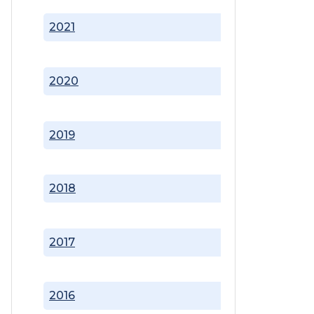
2021
2020
2019
2018
2017
2016