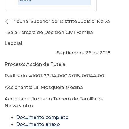
Tribunal Superior del Distrito Judicial Neiva
- Sala Tercera de Decisión Civil Familia
Laboral
Septiembre 26 de 2018
Proceso: Acción de Tutela
Radicado: 41001-22-14-000-2018-00144-00
Accionante: Lili Mosquera Medina
Accionado: Juzgado Tercero de Familia de
Neiva y otro
Documento completo
Documento anexo