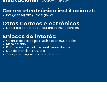
institucional
(Servidores Judiciales)
Correo electrónico institucional:
info@cendoj.ramajudicial.gov.co
Otros Correos electrónicos:
Directorio de Correos Electrónicos Institucionales
Enlaces de interés:
Cuentas de correo para Notificaciones Judiciales
Mapa del sitio
Políticas de privacidad y condiciones de uso
Sitio de atención al usuario
Transparencia y Acceso a la información