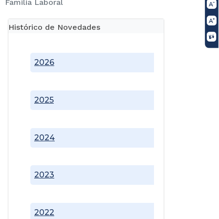
Familia Laboral
Histórico de Novedades
2026
2025
2024
2023
2022