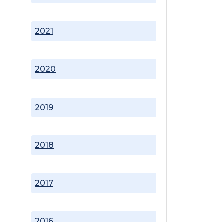
2021
2020
2019
2018
2017
2016