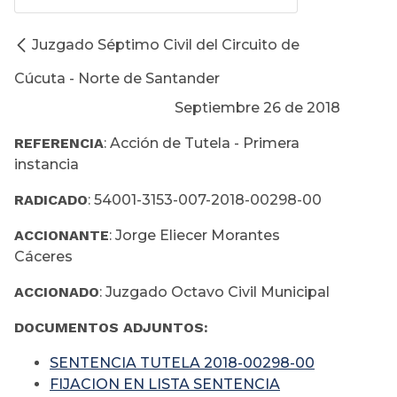
Juzgado Séptimo Civil del Circuito de
Cúcuta - Norte de Santander
Septiembre 26 de 2018
REFERENCIA
: Acción de Tutela - Primera
instancia
RADICADO
: 54001-3153-007-2018-00298-00
ACCIONANTE
: Jorge Eliecer Morantes
Cáceres
ACCIONADO
: Juzgado Octavo Civil Municipal
DOCUMENTOS ADJUNTOS:
SENTENCIA TUTELA 2018-00298-00
FIJACION EN LISTA SENTENCIA