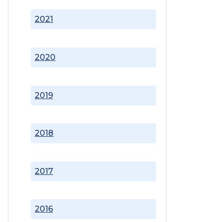
2021
2020
2019
2018
2017
2016