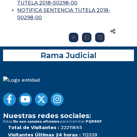
TUTELA 2018-00298-00
NOTIFICA SENTENCIA TUTELA 2018-
00298-00
Rama Judicial
Nuestras redes sociales:
Estos
para tramitar
No son canales oficiales
PQRSDF
Total de Visitantes :
22211845
Visitantes Últimas 24 horas :
112339