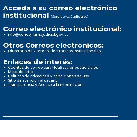
Acceda a su correo electrónico
institucional
(Servidores Judiciales)
Correo electrónico institucional:
info@cendoj.ramajudicial.gov.co
Otros Correos electrónicos:
Directorio de Correos Electrónicos Institucionales
Enlaces de interés:
Cuentas de correo para Notificaciones Judiciales
Mapa del sitio
Políticas de privacidad y condiciones de uso
Sitio de atención al usuario
Transparencia y Acceso a la información