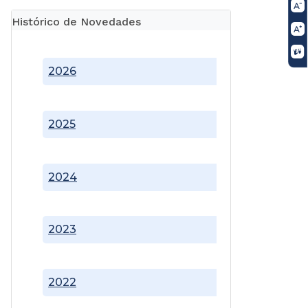
Histórico de Novedades
2026
2025
2024
2023
2022