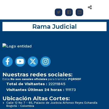
Rama Judicial
Nuestras redes sociales:
Estos
para tramitar
No son canales oficiales
PQRSDF
Total de Visitantes :
22211845
Visitantes Últimas 24 horas :
111173
Ubicación Altas Cortes:
Calle 12 No 7 - 65, Palacio de Justicia Alfonso Reyes Echandía
Bogotá - Colombia