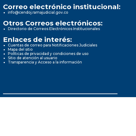
Correo electrónico institucional:
info@cendoj.ramajudicial.gov.co
Otros Correos electrónicos:
Directorio de Correos Electrónicos Institucionales
Enlaces de interés:
Cuentas de correo para Notificaciones Judiciales
Mapa del sitio
Políticas de privacidad y condiciones de uso
Sitio de atención al usuario
Transparencia y Acceso a la información