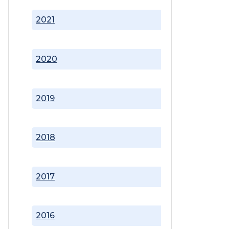
2021
2020
2019
2018
2017
2016