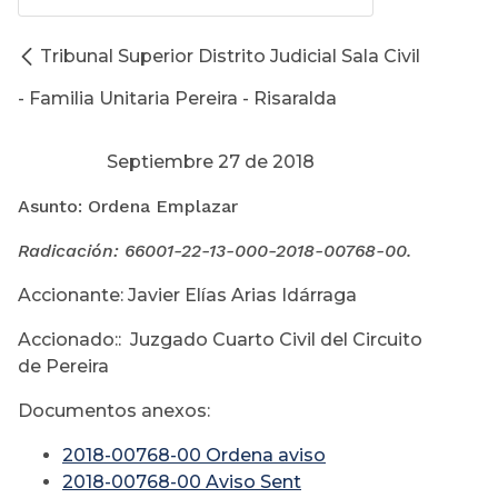
Tribunal Superior Distrito Judicial Sala Civil
- Familia Unitaria Pereira - Risaralda
Septiembre 27 de 2018
Asunto: Ordena Emplazar
Radicación: 66001-22-13-000-
2018-00768-00.
Accionante: Javier Elías Arias Idárraga
Accionado:: Juzgado Cuarto Civil del Circuito
de Pereira
Documentos anexos:
2018-00768-00 Ordena aviso
2018-00768-00 Aviso Sent