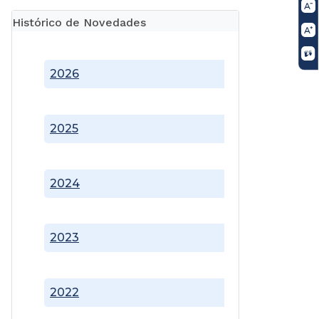
Histórico de Novedades
2026
2025
2024
2023
2022