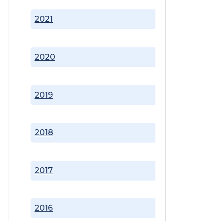
2021
2020
2019
2018
2017
2016