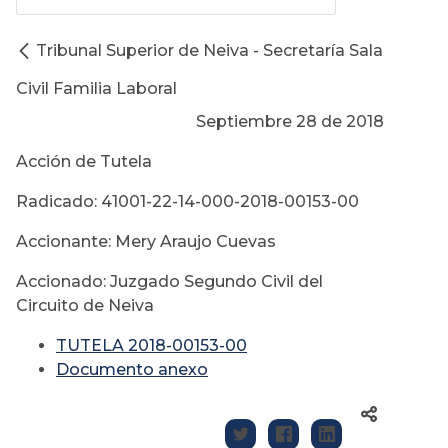
Tribunal Superior de Neiva - Secretaría Sala
Civil Familia Laboral
Septiembre 28 de 2018
Acción de Tutela
Radicado: 41001-22-14-000-2018-00153-00
Accionante: Mery Araujo Cuevas
Accionado: Juzgado Segundo Civil del
Circuito de Neiva
TUTELA 2018-00153-00
Documento anexo