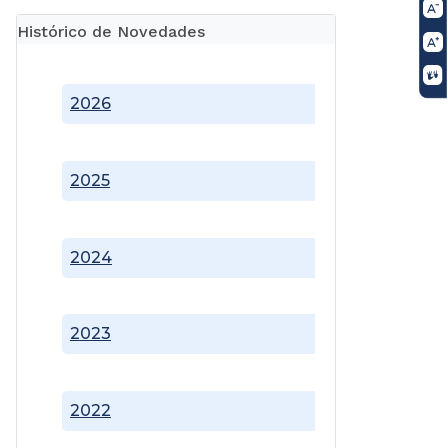
Histórico de Novedades
2026
2025
2024
2023
2022