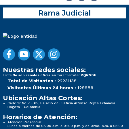
Rama Judicial
Nuestras redes sociales:
Estos
para tramitar
No son canales oficiales
PQRSDF
Total de Visitantes :
22231138
Visitantes Últimas 24 horas :
129986
Ubicación Altas Cortes:
Calle 12 No 7 - 65, Palacio de Justicia Alfonso Reyes Echandía
Bogotá - Colombia
Horarios de Atención:
Atención Presencial:
Lunes a Viernes de 08:00 a.m. a 01:00 p.m. y de 02:00 p.m. a 05:00