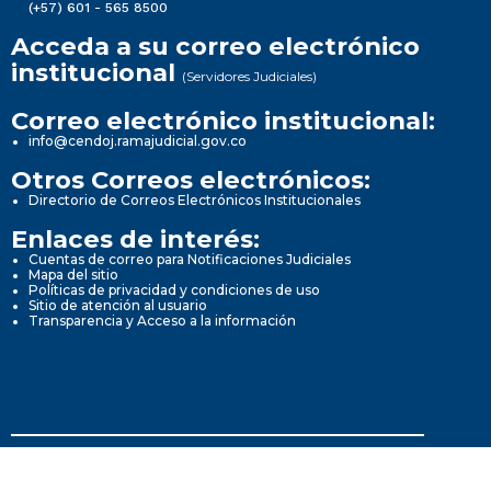
(+57) 601 - 565 8500
Acceda a su correo electrónico
institucional
(Servidores Judiciales)
Correo electrónico institucional:
info@cendoj.ramajudicial.gov.co
Otros Correos electrónicos:
Directorio de Correos Electrónicos Institucionales
Enlaces de interés:
Cuentas de correo para Notificaciones Judiciales
Mapa del sitio
Políticas de privacidad y condiciones de uso
Sitio de atención al usuario
Transparencia y Acceso a la información