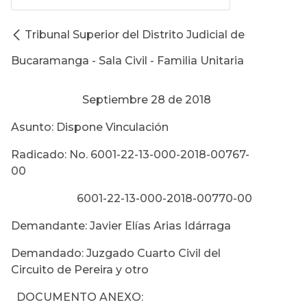
Tribunal Superior del Distrito Judicial de
Bucaramanga - Sala Civil - Familia Unitaria
Septiembre 28 de 2018
Asunto: Dispone Vinculación
Radicado: No. 6001-22-13-000-2018-00767-
00
6001-22-13-000-2018-00770-00
Demandante: Javier Elías Arias Idárraga
Demandado: Juzgado Cuarto Civil del
Circuito de Pereira y otro
DOCUMENTO ANEXO: