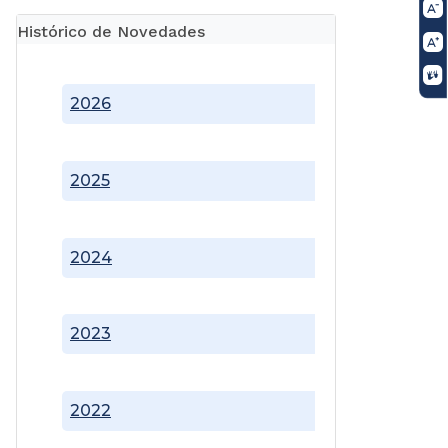
Histórico de Novedades
2026
2025
2024
2023
2022