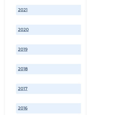
2021
2020
2019
2018
2017
2016