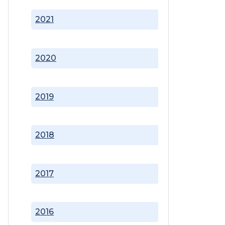
2021
2020
2019
2018
2017
2016