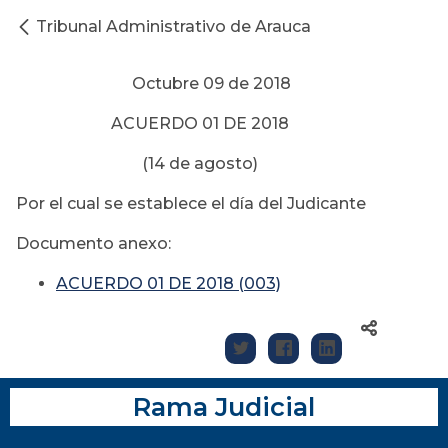
Tribunal Administrativo de Arauca
Octubre 09 de 2018
ACUERDO 01 DE 2018
(14 de agosto)
Por el cual se establece el día del Judicante
Documento anexo:
ACUERDO 01 DE 2018 (003)
Rama Judicial