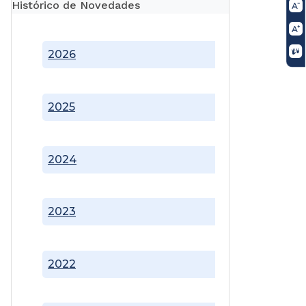
Histórico de Novedades
2026
2025
2024
2023
2022