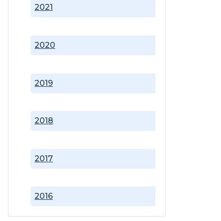
2021
2020
2019
2018
2017
2016