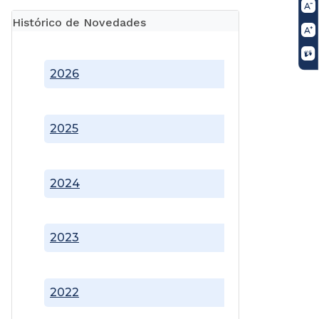
Histórico de Novedades
2026
2025
2024
2023
2022