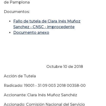
de Pamplona
Documentos:
Fallo de tutela de Clara Inés Muñoz
Sanchez - CNSC - improcedente
Documento anexo
Octubre 10 de 2018
Acción de Tutela
Radicado: 19001 - 31 09 003 2018 00358-00
Accionante: Clara Inés Muñoz Sanchéz
Accionado: Comisión Nacional del Servicio