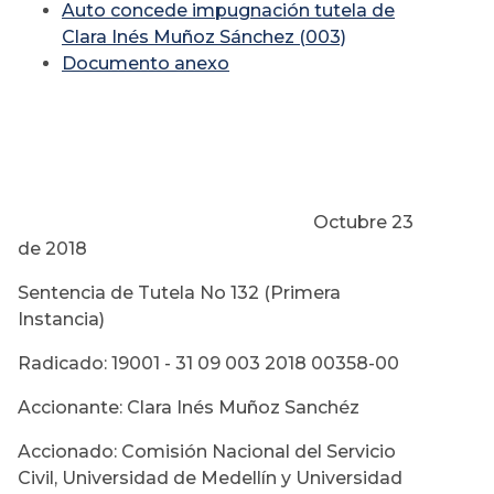
Auto concede impugnación tutela de
Clara Inés Muñoz Sánchez (003)
Documento anexo
Octubre 23
de 2018
Sentencia de Tutela No 132 (Primera
Instancia)
Radicado: 19001 - 31 09 003 2018 00358-00
Accionante: Clara Inés Muñoz Sanchéz
Accionado: Comisión Nacional del Servicio
Civil, Universidad de Medellín y Universidad