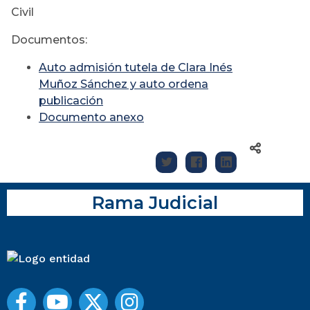
Civil
Documentos:
Auto admisión tutela de Clara Inés
Muñoz Sánchez y auto ordena
publicación
Documento anexo
Rama Judicial