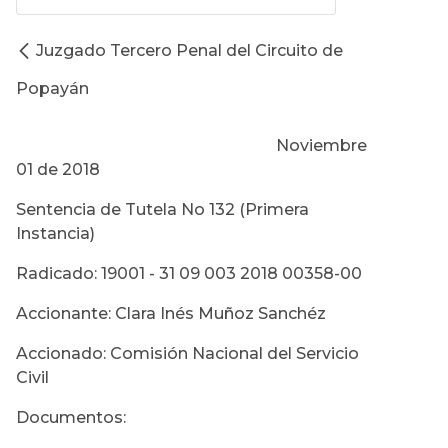
Juzgado Tercero Penal del Circuito de
Popayán
Noviembre
01 de 2018
Sentencia de Tutela No 132 (Primera
Instancia)
Radicado: 19001 - 31 09 003 2018 00358-00
Accionante: Clara Inés Muñoz Sanchéz
Accionado: Comisión Nacional del Servicio
Civil
Documentos: