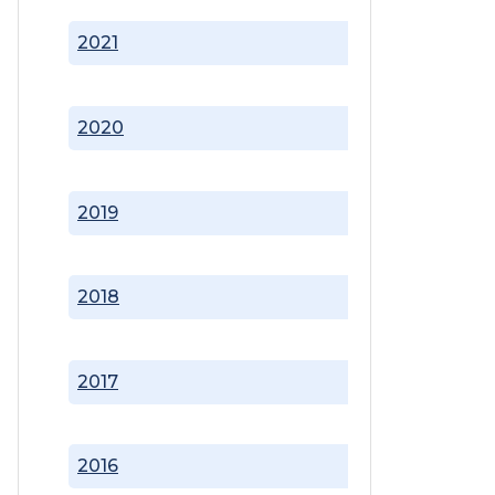
2021
2020
2019
2018
2017
2016