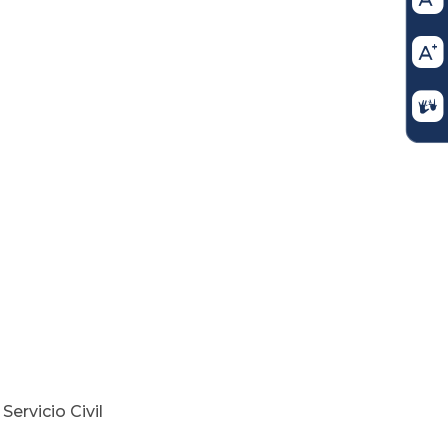
ervicio Civil