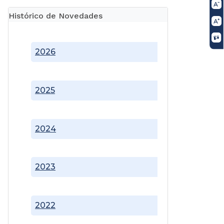
Histórico de Novedades
2026
2025
2024
2023
2022