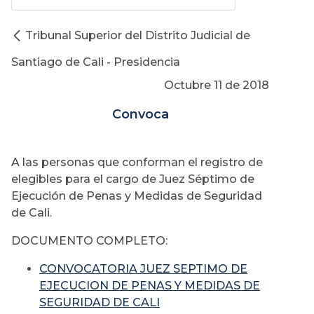
Tribunal Superior del Distrito Judicial de
Santiago de Cali - Presidencia
Octubre 11 de 2018
Convoca
A las personas que conforman el registro de
elegibles para el cargo de Juez Séptimo de
Ejecución de Penas y Medidas de Seguridad
de Cali.
DOCUMENTO COMPLETO:
CONVOCATORIA JUEZ SEPTIMO DE
EJECUCION DE PENAS Y MEDIDAS DE
SEGURIDAD DE CALI