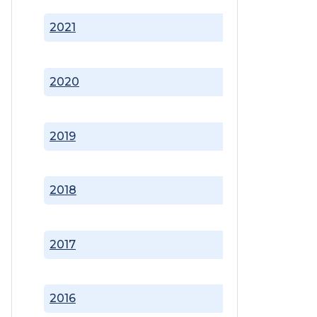
2021
2020
2019
2018
2017
2016