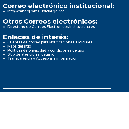
Correo electrónico institucional:
info@cendoj.ramajudicial.gov.co
Otros Correos electrónicos:
Directorio de Correos Electrónicos Institucionales
Enlaces de interés:
Cuentas de correo para Notificaciones Judiciales
Mapa del sitio
Políticas de privacidad y condiciones de uso
Sitio de atención al usuario
Transparencia y Acceso a la información