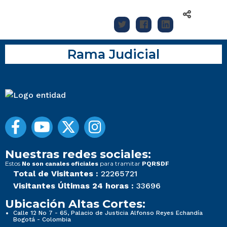
Rama Judicial
Nuestras redes sociales:
Estos
para tramitar
No son canales oficiales
PQRSDF
Total de Visitantes :
22265721
Visitantes Últimas 24 horas :
33696
Ubicación Altas Cortes:
Calle 12 No 7 - 65, Palacio de Justicia Alfonso Reyes Echandía
Bogotá - Colombia