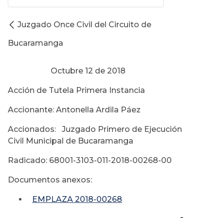
Juzgado Once Civil del Circuito de
Bucaramanga
Octubre 12 de 2018
Acción de Tutela Primera Instancia
Accionante: Antonella Ardila Páez
Accionados: Juzgado Primero de Ejecución
Civil Municipal de Bucaramanga
Radicado: 68001-3103-011-2018-00268-00
Documentos anexos:
EMPLAZA 2018-00268