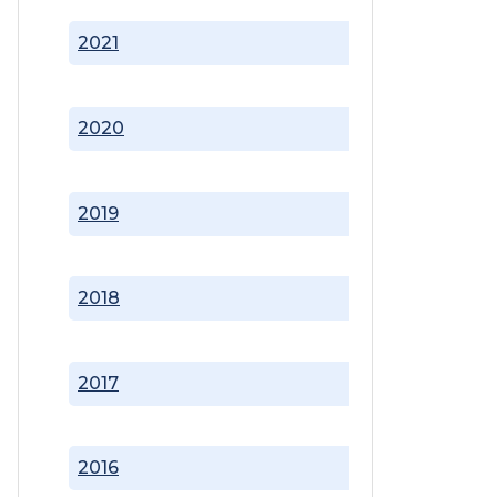
2021
2020
2019
2018
2017
2016