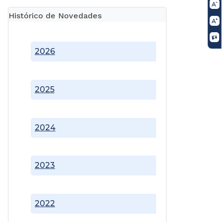
Histórico de Novedades
2026
2025
2024
2023
2022