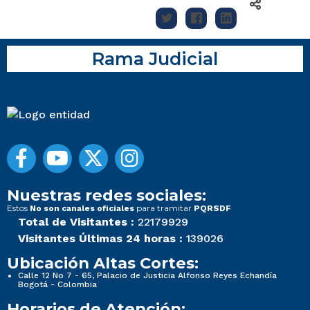
Rama Judicial
Nuestras redes sociales:
Estos
para tramitar
No son canales oficiales
PQRSDF
Total de Visitantes :
22179929
Visitantes Últimas 24 horas :
139026
Ubicación Altas Cortes:
Calle 12 No 7 - 65, Palacio de Justicia Alfonso Reyes Echandía
Bogotá - Colombia
Horarios de Atención: