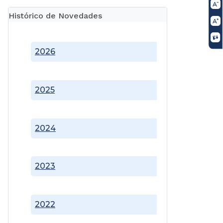
Histórico de Novedades
2026
2025
2024
2023
2022