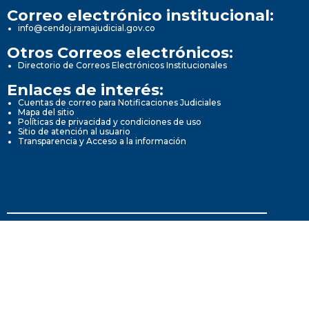
Correo electrónico institucional:
info@cendoj.ramajudicial.gov.co
Otros Correos electrónicos:
Directorio de Correos Electrónicos Institucionales
Enlaces de interés:
Cuentas de correo para Notificaciones Judiciales
Mapa del sitio
Políticas de privacidad y condiciones de uso
Sitio de atención al usuario
Transparencia y Acceso a la información