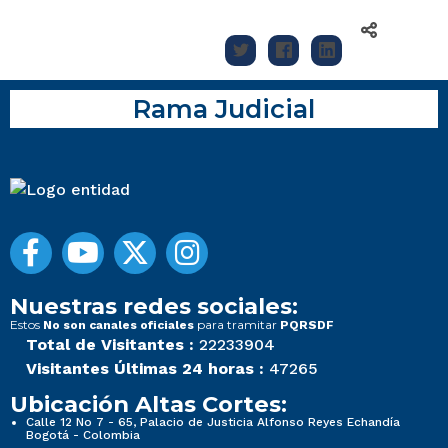
Rama Judicial
Nuestras redes sociales:
Estos
para tramitar
No son canales oficiales
PQRSDF
Total de Visitantes :
22233904
Visitantes Últimas 24 horas :
47265
Ubicación Altas Cortes:
Calle 12 No 7 - 65, Palacio de Justicia Alfonso Reyes Echandía
Bogotá - Colombia