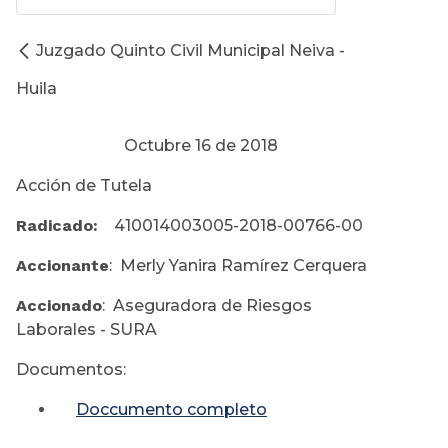
Juzgado Quinto Civil Municipal Neiva -
Huila
Octubre 16 de 2018
Acción de Tutela
Radicado:
410014003005-2018-00766-00
Accionante
: Merly Yanira Ramírez Cerquera
Accionado
: Aseguradora de Riesgos
Laborales - SURA
Documentos:
Doccumento completo