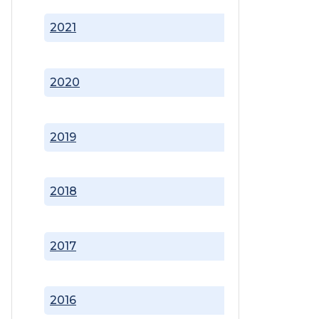
2021
2020
2019
2018
2017
2016