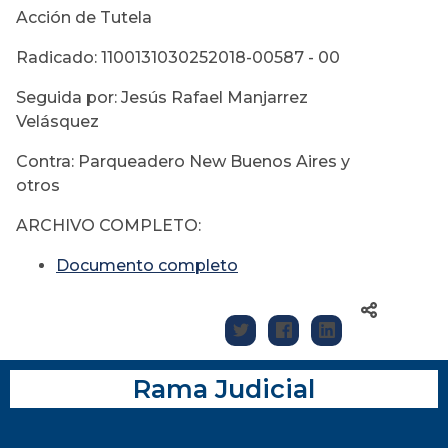
Acción de Tutela
Radicado: 1100131030252018-00587 - 00
Seguida por: Jesús Rafael Manjarrez
Velásquez
Contra: Parqueadero New Buenos Aires y
otros
ARCHIVO COMPLETO:
Documento completo
Rama Judicial