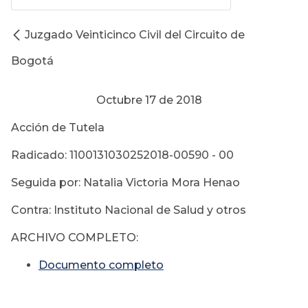
Juzgado Veinticinco Civil del Circuito de
Bogotá
Octubre 17 de 2018
Acción de Tutela
Radicado: 1100131030252018-00590 - 00
Seguida por: Natalia Victoria Mora Henao
Contra: Instituto Nacional de Salud y otros
ARCHIVO COMPLETO:
Documento completo