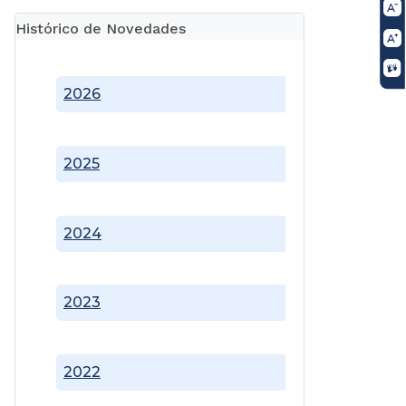
Histórico de Novedades
2026
2025
2024
2023
2022