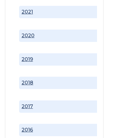
2021
2020
2019
2018
2017
2016