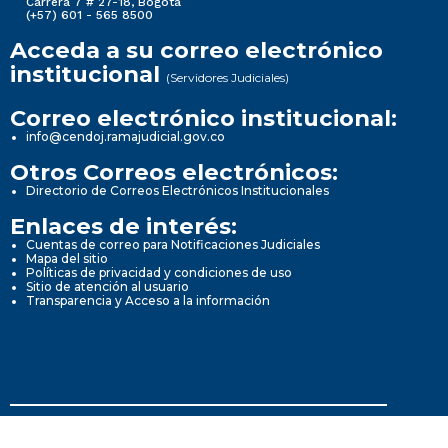
Carrera 7 # 27-18, Bogotá
(+57) 601 - 565 8500
Acceda a su correo electrónico
institucional
(Servidores Judiciales)
Correo electrónico institucional:
info@cendoj.ramajudicial.gov.co
Otros Correos electrónicos:
Directorio de Correos Electrónicos Institucionales
Enlaces de interés:
Cuentas de correo para Notificaciones Judiciales
Mapa del sitio
Políticas de privacidad y condiciones de uso
Sitio de atención al usuario
Transparencia y Acceso a la información