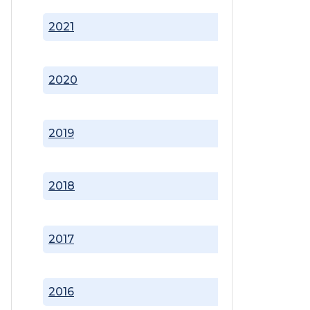
2021
2020
2019
2018
2017
2016