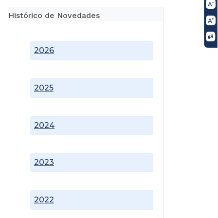
Histórico de Novedades
2026
2025
2024
2023
2022