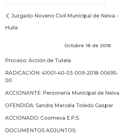
Juzgado Noveno Civil Municipal de Neiva -
Huila
Octubre 18 de 2018
Proceso: Acción de Tutela
RADICACIÓN: 41001-40-03-009-2018-00695-
00
ACCIONANTE: Personería Municipal de Neiva
OFENDIDA: Sandra Marcela Toledo Gaspar
ACCIONADO: Coomeva E.P.S.
DOCUMENTOS ADJUNTOS: