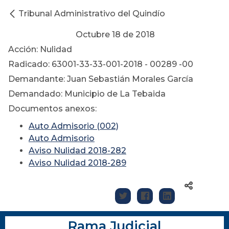
Tribunal Administrativo del Quindío
Octubre 18 de 2018
Acción: Nulidad
Radicado: 63001-33-33-001-2018 - 00289 -00
Demandante: Juan Sebastián Morales García
Demandado: Municipio de La Tebaida
Documentos anexos:
Auto Admisorio (002)
Auto Admisorio
Aviso Nulidad 2018-282
Aviso Nulidad 2018-289
Rama Judicial