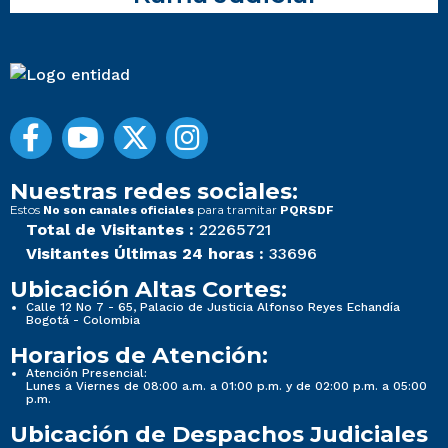
Nuestras redes sociales:
Estos
para tramitar
No son canales oficiales
PQRSDF
Total de Visitantes :
22265721
Visitantes Últimas 24 horas :
33696
Ubicación Altas Cortes:
Calle 12 No 7 - 65, Palacio de Justicia Alfonso Reyes Echandía
Bogotá - Colombia
Horarios de Atención:
Atención Presencial:
Lunes a Viernes de 08:00 a.m. a 01:00 p.m. y de 02:00 p.m. a 05:00
p.m.
Ubicación de Despachos Judiciales