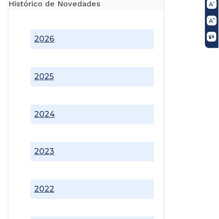
Histórico de Novedades
2026
2025
2024
2023
2022