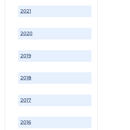
2021
2020
2019
2018
2017
2016