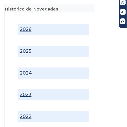
Histórico de Novedades
2026
2025
2024
2023
2022