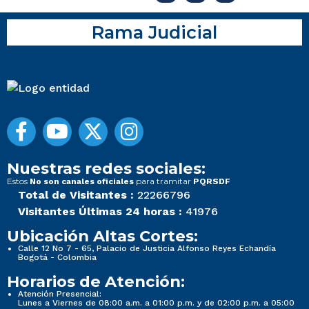
Rama Judicial
Nuestras redes sociales:
Estos
para tramitar
No son canales oficiales
PQRSDF
Total de Visitantes :
22266796
Visitantes Últimas 24 horas :
41976
Ubicación Altas Cortes:
Calle 12 No 7 - 65, Palacio de Justicia Alfonso Reyes Echandía
Bogotá - Colombia
Horarios de Atención:
Atención Presencial:
Lunes a Viernes de 08:00 a.m. a 01:00 p.m. y de 02:00 p.m. a 05:00