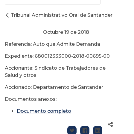
Tribunal Administrativo Oral de Santander
Octubre 19 de 2018
Referencia: Auto que Admite Demanda
Expediente: 680012333000-2018-00695-00
Accionante: Sindicato de Trabajadores de
Salud y otros
Accionado: Departamento de Santander
Documentos anexos:
Documento completo