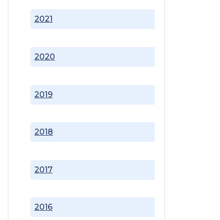
2021
2020
2019
2018
2017
2016