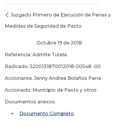
Juzgado Primero de Ejecución de Penas y
Medidas de Seguridad de Pasto
Octubre 19 de 2018
Referencia: Admite Tutela
Radicado: 5200131870012018-00548 -00
Accionante: Jenny Andrea Bolaños Parra
Accionado: Municipio de Pasto y otros
Documentos anexos:
Documento Completo