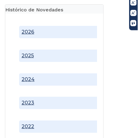
Histórico de Novedades
2026
2025
2024
2023
2022