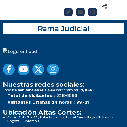
Rama Judicial
Nuestras redes sociales:
Estos
para tramitar
No son canales oficiales
PQRSDF
Total de Visitantes :
22196069
Visitantes Últimas 24 horas :
99721
Ubicación Altas Cortes:
Calle 12 No 7 - 65, Palacio de Justicia Alfonso Reyes Echandía
Bogotá - Colombia