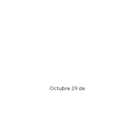
29 de