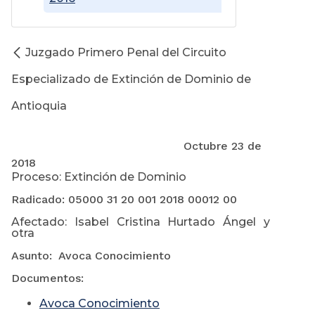
Juzgado Primero Penal del Circuito
Especializado de Extinción de Dominio de
Antioquia
Octubre 23 de
2018
Proceso: Extinción de Dominio
Radicado: 05000 31 20 001 2018 00012 00
Afectado: Isabel Cristina Hurtado Ángel y
otra
Asunto: Avoca Conocimiento
Documentos:
Avoca Conocimiento