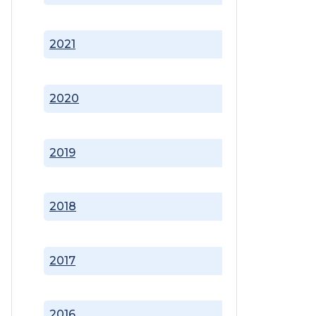
2021
2020
2019
2018
2017
2016