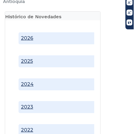
Antioquia
Histórico de Novedades
2026
2025
2024
2023
2022