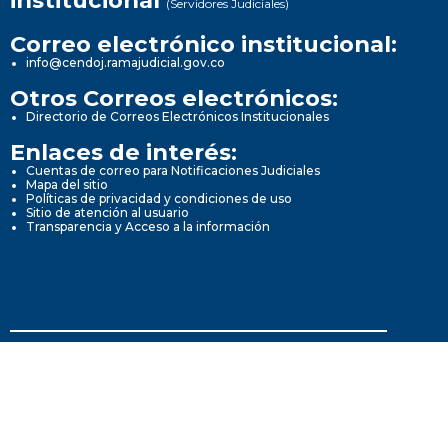
institucional
(Servidores Judiciales)
Correo electrónico institucional:
info@cendoj.ramajudicial.gov.co
Otros Correos electrónicos:
Directorio de Correos Electrónicos Institucionales
Enlaces de interés:
Cuentas de correo para Notificaciones Judiciales
Mapa del sitio
Políticas de privacidad y condiciones de uso
Sitio de atención al usuario
Transparencia y Acceso a la información