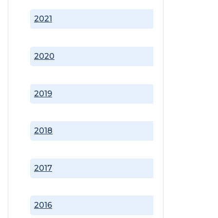
2021
2020
2019
2018
2017
2016