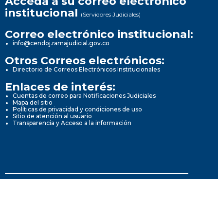
Acceda a su correo electrónico
institucional
(Servidores Judiciales)
Correo electrónico institucional:
info@cendoj.ramajudicial.gov.co
Otros Correos electrónicos:
Directorio de Correos Electrónicos Institucionales
Enlaces de interés:
Cuentas de correo para Notificaciones Judiciales
Mapa del sitio
Políticas de privacidad y condiciones de uso
Sitio de atención al usuario
Transparencia y Acceso a la información