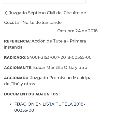
Juzgado Séptimo Civil del Circuito de
Cúcuta - Norte de Santander
Octubre 24 de 2018
REFERENCIA
: Acción de Tutela - Primera
instancia
RADICADO
: 54001-3153-007-2018-00355-00
ACCIONANTE
: Eduar Mantilla Ortiz y otro
ACCIONADO
: Juzgado Promiscuo Municipal
de Tibú y otros
DOCUMENTOS ADJUNTOS:
FIJACION EN LISTA TUTELA 2018-
00355-00