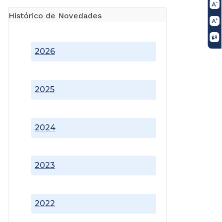
Histórico de Novedades
2026
2025
2024
2023
2022