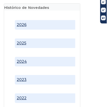
Histórico de Novedades
2026
2025
2024
2023
2022