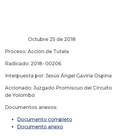
Octubre 25 de 2018
Proceso: Acción de Tutela
Radicado: 2018- 00206
Interpuesta por: Jesús Ángel Gaviria Ospina
Accionado: Juzgado Promiscuo del Circuito
de Yolombó
Documentos anexos:
Documento completo
Documento anexo