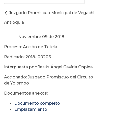
Juzgado Promiscuo Municipal de Vegachí -
Antioquia
Noviembre 09 de 2018
Proceso: Acción de Tutela
Radicado: 2018- 00206
Interpuesta por: Jesús Ángel Gaviria Ospina
Accionado: Juzgado Promiscuo del Circuito
de Yolombó
Documentos anexos:
Documento completo
Emplazamiento