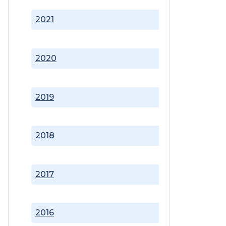
2021
2020
2019
2018
2017
2016