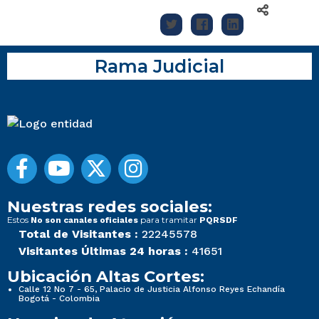
Rama Judicial
Nuestras redes sociales:
Estos
para tramitar
No son canales oficiales
PQRSDF
Total de Visitantes :
22245578
Visitantes Últimas 24 horas :
41651
Ubicación Altas Cortes:
Calle 12 No 7 - 65, Palacio de Justicia Alfonso Reyes Echandía
Bogotá - Colombia