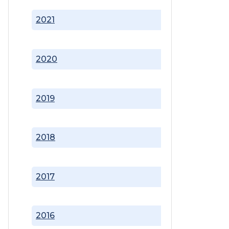
2021
2020
2019
2018
2017
2016