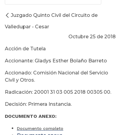
Juzgado Quinto Civil del Circuito de
Valledupar - Cesar
Octubre 25 de 2018
Acción de Tutela
Accionante: Gladys Esther Bolaño Barreto
Accionado: Comisión Nacional del Servicio
Civil y Otros.
Radicación: 20001 31 03 005 2018 00305 00.
Decisión: Primera Instancia.
DOCUMENTO ANEXO:
Documento completo