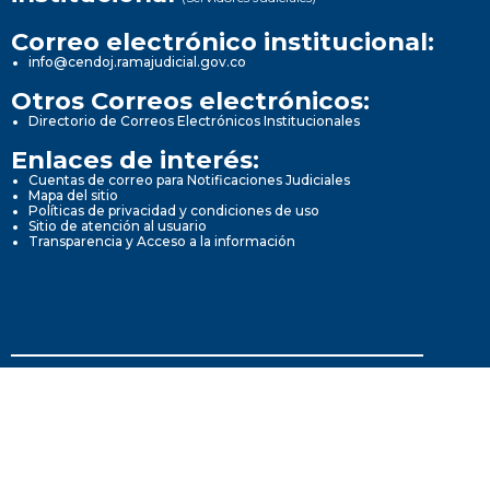
Correo electrónico institucional:
info@cendoj.ramajudicial.gov.co
Otros Correos electrónicos:
Directorio de Correos Electrónicos Institucionales
Enlaces de interés:
Cuentas de correo para Notificaciones Judiciales
Mapa del sitio
Políticas de privacidad y condiciones de uso
Sitio de atención al usuario
Transparencia y Acceso a la información