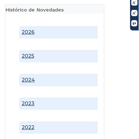
Histórico de Novedades
2026
2025
2024
2023
2022