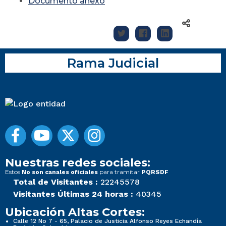
Documento anexo
Rama Judicial
Nuestras redes sociales:
Estos
para tramitar
No son canales oficiales
PQRSDF
Total de Visitantes :
22245578
Visitantes Últimas 24 horas :
40345
Ubicación Altas Cortes:
Calle 12 No 7 - 65, Palacio de Justicia Alfonso Reyes Echandía