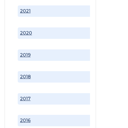
2021
2020
2019
2018
2017
2016