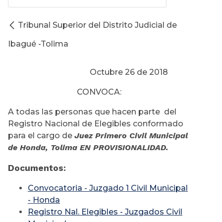
Tribunal Superior del Distrito Judicial de
Ibagué -Tolima
Octubre 26 de 2018
CONVOCA:
A todas las personas que hacen parte del
Registro Nacional de Elegibles conformado
para el cargo de
Juez Primero Civil Municipal
de Honda, Tolima EN PROVISIONALIDAD.
Documentos:
Convocatoria - Juzgado 1 Civil Municipal
- Honda
Registro Nal. Elegibles - Juzgados Civil