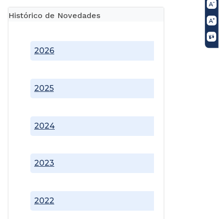
Histórico de Novedades
2026
2025
2024
2023
2022