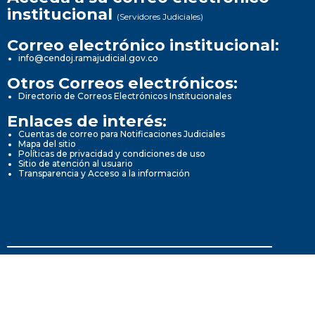
institucional
(Servidores Judiciales)
Correo electrónico institucional:
info@cendoj.ramajudicial.gov.co
Otros Correos electrónicos:
Directorio de Correos Electrónicos Institucionales
Enlaces de interés:
Cuentas de correo para Notificaciones Judiciales
Mapa del sitio
Políticas de privacidad y condiciones de uso
Sitio de atención al usuario
Transparencia y Acceso a la información