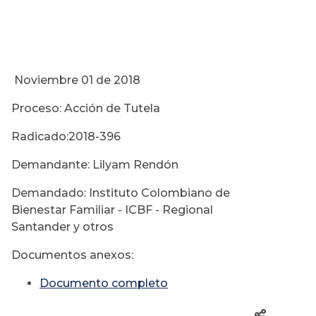
Noviembre 01 de 2018
Proceso: Acción de Tutela
Radicado:2018-396
Demandante: Lilyam Rendón
Demandado: Instituto Colombiano de
Bienestar Familiar - ICBF - Regional
Santander y otros
Documentos anexos:
Documento completo