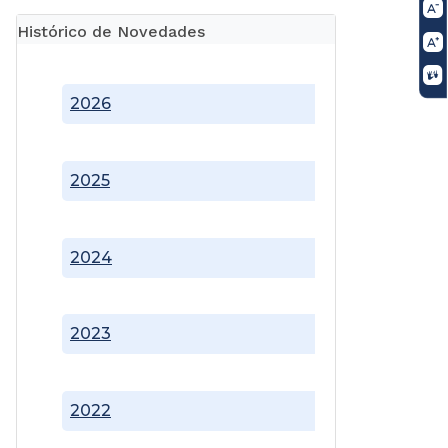
Histórico de Novedades
2026
2025
2024
2023
2022