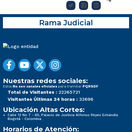
Rama Judicial
Nuestras redes sociales:
Estos
para tramitar
No son canales oficiales
PQRSDF
Total de Visitantes :
22265721
Visitantes Últimas 24 horas :
33696
Ubicación Altas Cortes:
Calle 12 No 7 - 65, Palacio de Justicia Alfonso Reyes Echandía
Bogotá - Colombia
Horarios de Atención: