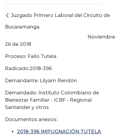
Juzgado Primero Laboral del Circuito de
Bucaramanga
Noviembre
26 de 2018
Proceso: Fallo Tutela
Radicado:2018-396
Demandante: Lilyam Rendón
Demandado: Instituto Colombiano de
Bienestar Familiar - ICBF - Regional
Santander y otros
Documentos anexos:
2018-396 IMPUGNACIÓN TUTELA