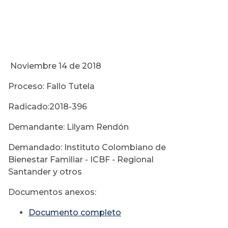
Noviembre 14 de 2018
Proceso: Fallo Tutela
Radicado:2018-396
Demandante: Lilyam Rendón
Demandado: Instituto Colombiano de
Bienestar Familiar - ICBF - Regional
Santander y otros
Documentos anexos:
Documento completo