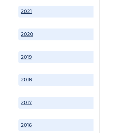
2021
2020
2019
2018
2017
2016