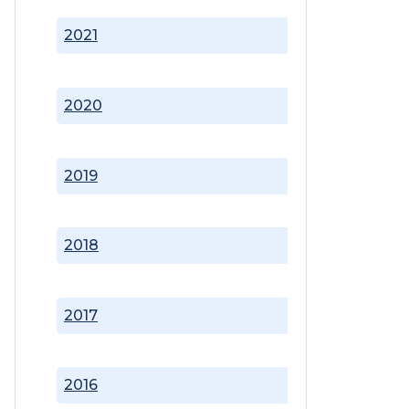
2021
2020
2019
2018
2017
2016