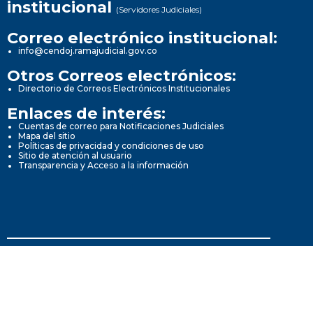
institucional
(Servidores Judiciales)
Correo electrónico institucional:
info@cendoj.ramajudicial.gov.co
Otros Correos electrónicos:
Directorio de Correos Electrónicos Institucionales
Enlaces de interés:
Cuentas de correo para Notificaciones Judiciales
Mapa del sitio
Políticas de privacidad y condiciones de uso
Sitio de atención al usuario
Transparencia y Acceso a la información