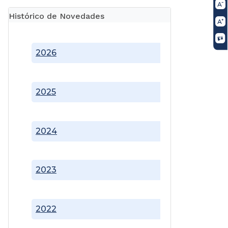
Histórico de Novedades
2026
2025
2024
2023
2022