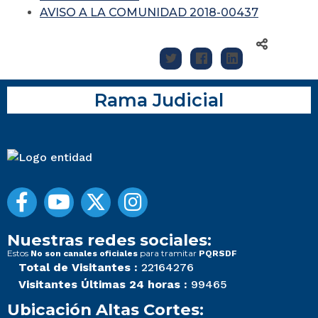
AVISO A LA COMUNIDAD 2018-00437
Rama Judicial
Nuestras redes sociales:
Estos
para tramitar
No son canales oficiales
PQRSDF
Total de Visitantes :
22164276
Visitantes Últimas 24 horas :
99465
Ubicación Altas Cortes: