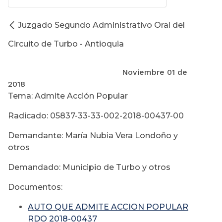
Juzgado Segundo Administrativo Oral del
Circuito de Turbo - Antioquia
Noviembre 01 de
2018
Tema: Admite Acción Popular
Radicado: 05837-33-33-002-2018-00437-00
Demandante: María Nubia Vera Londoño y
otros
Demandado: Municipio de Turbo y otros
Documentos:
AUTO QUE ADMITE ACCION POPULAR
RDO 2018-00437