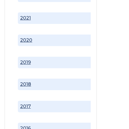
2021
2020
2019
2018
2017
2016