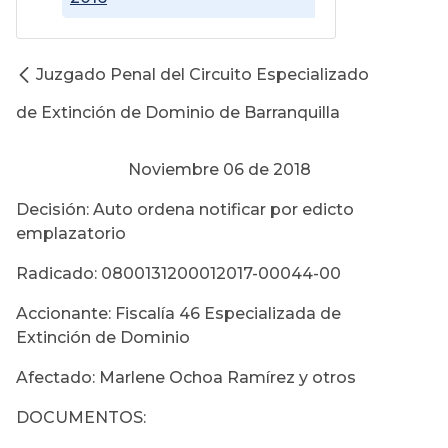
Juzgado Penal del Circuito Especializado
de Extinción de Dominio de Barranquilla
Noviembre 06 de 2018
Decisión: Auto ordena notificar por edicto
emplazatorio
Radicado: 0800131200012017-00044-00
Accionante: Fiscalía 46 Especializada de
Extinción de Dominio
Afectado: Marlene Ochoa Ramírez y otros
DOCUMENTOS: