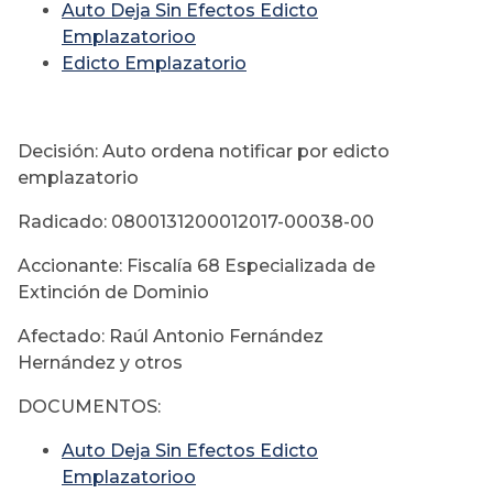
Auto Deja Sin Efectos Edicto
Emplazatorioo
Edicto Emplazatorio
Decisión: Auto ordena notificar por edicto
emplazatorio
Radicado: 0800131200012017-00038-00
Accionante: Fiscalía 68 Especializada de
Extinción de Dominio
Afectado: Raúl Antonio Fernández
Hernández y otros
DOCUMENTOS:
Auto Deja Sin Efectos Edicto
Emplazatorioo