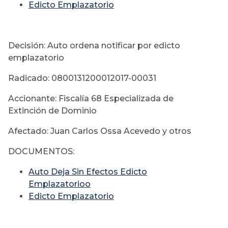
Edicto Emplazatorio
Decisión: Auto ordena notificar por edicto
emplazatorio
Radicado: 0800131200012017-00031
Accionante: Fiscalía 68 Especializada de
Extinción de Dominio
Afectado: Juan Carlos Ossa Acevedo y otros
DOCUMENTOS:
Auto Deja Sin Efectos Edicto
Emplazatorioo
Edicto Emplazatorio