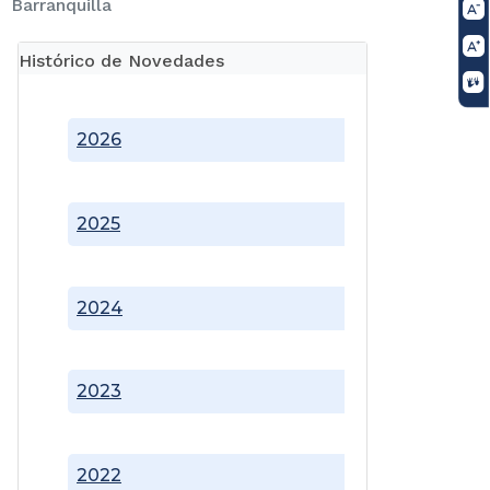
Barranquilla
Histórico de Novedades
2026
2025
2024
2023
2022