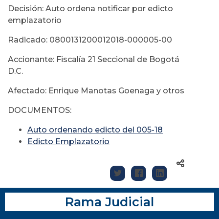
Decisión: Auto ordena notificar por edicto
emplazatorio
Radicado: 0800131200012018-000005-00
Accionante: Fiscalía 21 Seccional de Bogotá
D.C.
Afectado: Enrique Manotas Goenaga y otros
DOCUMENTOS:
Auto ordenando edicto del 005-18
Edicto Emplazatorio
Rama Judicial