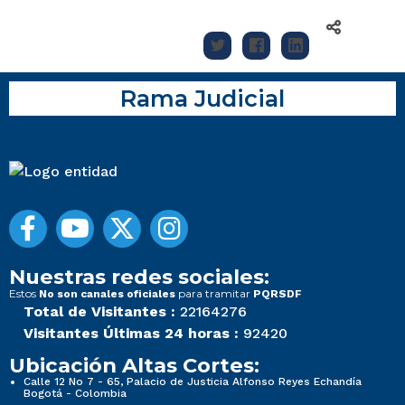
Rama Judicial
Nuestras redes sociales:
Estos
para tramitar
No son canales oficiales
PQRSDF
Total de Visitantes :
22164276
Visitantes Últimas 24 horas :
92420
Ubicación Altas Cortes:
Calle 12 No 7 - 65, Palacio de Justicia Alfonso Reyes Echandía
Bogotá - Colombia