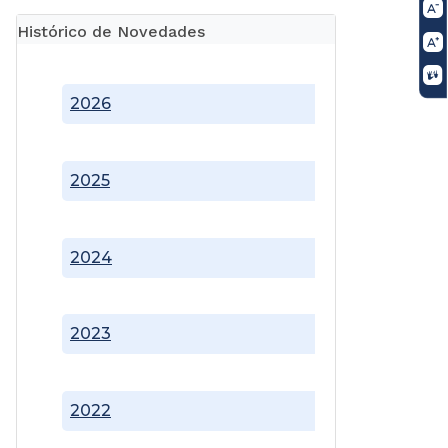
Histórico de Novedades
2026
2025
2024
2023
2022