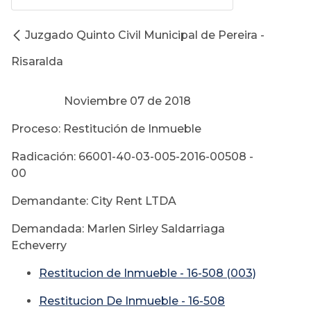
Juzgado Quinto Civil Municipal de Pereira -
Risaralda
Noviembre 07 de 2018
Proceso: Restitución de Inmueble
Radicación: 66001-40-03-005-2016-00508 -
00
Demandante: City Rent LTDA
Demandada: Marlen Sirley Saldarriaga
Echeverry
Restitucion de Inmueble - 16-508 (003)
Restitucion De Inmueble - 16-508