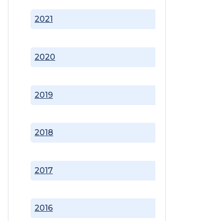
2021
2020
2019
2018
2017
2016