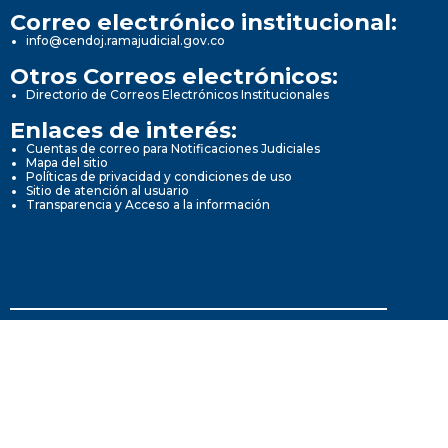
Correo electrónico institucional:
info@cendoj.ramajudicial.gov.co
Otros Correos electrónicos:
Directorio de Correos Electrónicos Institucionales
Enlaces de interés:
Cuentas de correo para Notificaciones Judiciales
Mapa del sitio
Políticas de privacidad y condiciones de uso
Sitio de atención al usuario
Transparencia y Acceso a la información