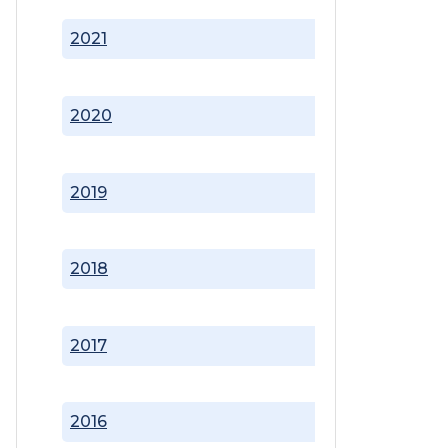
2021
2020
2019
2018
2017
2016