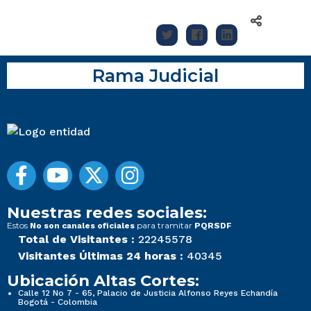
Rama Judicial
Nuestras redes sociales:
Estos
para tramitar
No son canales oficiales
PQRSDF
Total de Visitantes :
22245578
Visitantes Últimas 24 horas :
40345
Ubicación Altas Cortes:
Calle 12 No 7 - 65, Palacio de Justicia Alfonso Reyes Echandía
Bogotá - Colombia