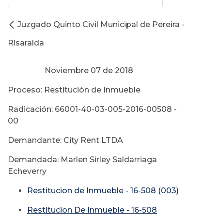
Juzgado Quinto Civil Municipal de Pereira -
Risaralda
Noviembre 07 de 2018
Proceso: Restitución de Inmueble
Radicación: 66001-40-03-005-2016-00508 -
00
Demandante: City Rent LTDA
Demandada: Marlen Sirley Saldarriaga
Echeverry
Restitucion de Inmueble - 16-508 (003)
Restitucion De Inmueble - 16-508