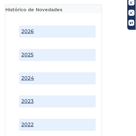
Histórico de Novedades
2026
2025
2024
2023
2022