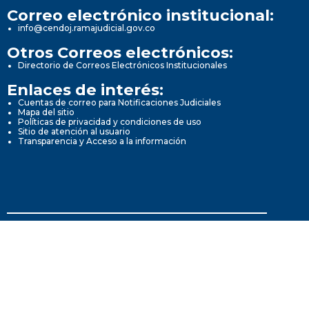
Correo electrónico institucional:
info@cendoj.ramajudicial.gov.co
Otros Correos electrónicos:
Directorio de Correos Electrónicos Institucionales
Enlaces de interés:
Cuentas de correo para Notificaciones Judiciales
Mapa del sitio
Políticas de privacidad y condiciones de uso
Sitio de atención al usuario
Transparencia y Acceso a la información