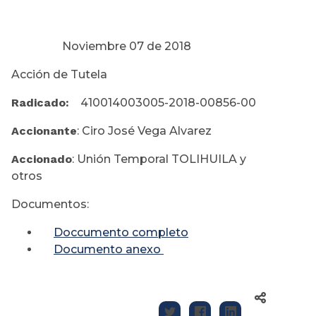
Noviembre 07 de 2018
Acción de Tutela
Radicado:
410014003005-2018-00856-00
Accionante
: Ciro José Vega Alvarez
Accionado
: Unión Temporal TOLIHUILA y
otros
Documentos:
Doccumento completo
Documento anexo