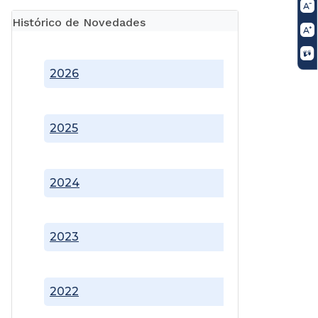
Histórico de Novedades
2026
2025
2024
2023
2022