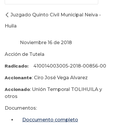
Juzgado Quinto Civil Municipal Neiva -
Huila
Noviembre 16 de 2018
Acción de Tutela
Radicado:
410014003005-2018-00856-00
Accionante
: Ciro José Vega Alvarez
Accionado
: Unión Temporal TOLIHUILA y
otros
Documentos:
Doccumento completo