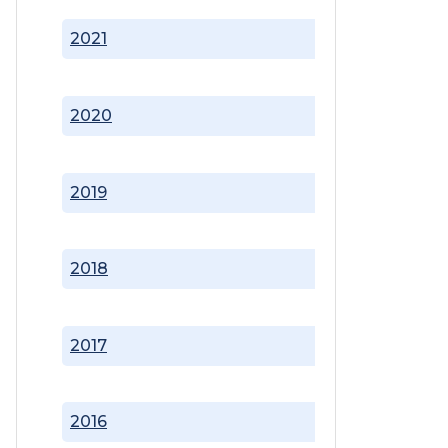
2021
2020
2019
2018
2017
2016