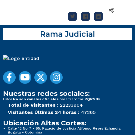
Rama Judicial
Nuestras redes sociales:
Estos
para tramitar
No son canales oficiales
PQRSDF
Total de Visitantes :
22233904
Visitantes Últimas 24 horas :
47265
Ubicación Altas Cortes:
Calle 12 No 7 - 65, Palacio de Justicia Alfonso Reyes Echandía
Bogotá - Colombia