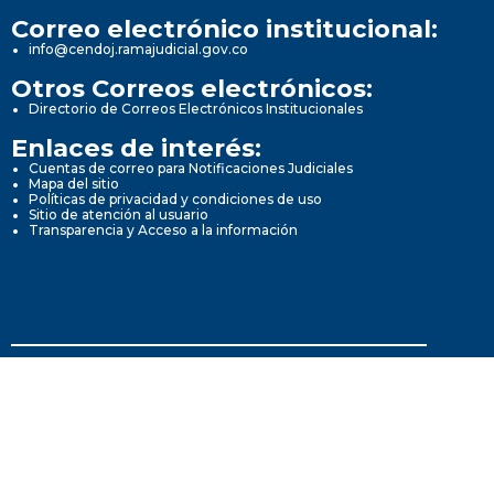
Correo electrónico institucional:
info@cendoj.ramajudicial.gov.co
Otros Correos electrónicos:
Directorio de Correos Electrónicos Institucionales
Enlaces de interés:
Cuentas de correo para Notificaciones Judiciales
Mapa del sitio
Políticas de privacidad y condiciones de uso
Sitio de atención al usuario
Transparencia y Acceso a la información