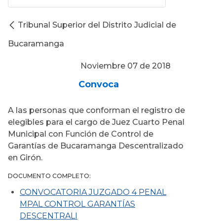
Tribunal Superior del Distrito Judicial de
Bucaramanga
Noviembre 07 de 2018
Convoca
A las personas que conforman el registro de
elegibles para el cargo de Juez Cuarto Penal
Municipal con Función de Control de
Garantías de Bucaramanga Descentralizado
en Girón.
DOCUMENTO COMPLETO:
CONVOCATORIA JUZGADO 4 PENAL
MPAL CONTROL GARANTÍAS
DESCENTRALI