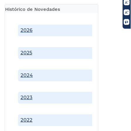
Histórico de Novedades
2026
2025
2024
2023
2022