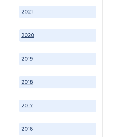
2021
2020
2019
2018
2017
2016