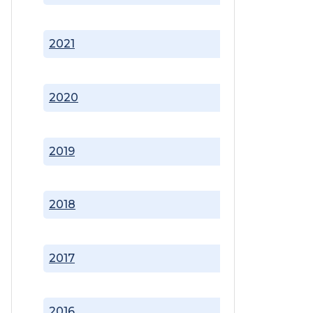
2021
2020
2019
2018
2017
2016