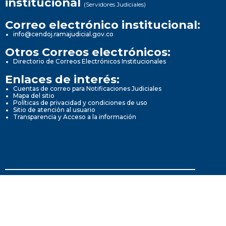
institucional
(Servidores Judiciales)
Correo electrónico institucional:
info@cendoj.ramajudicial.gov.co
Otros Correos electrónicos:
Directorio de Correos Electrónicos Institucionales
Enlaces de interés:
Cuentas de correo para Notificaciones Judiciales
Mapa del sitio
Políticas de privacidad y condiciones de uso
Sitio de atención al usuario
Transparencia y Acceso a la información