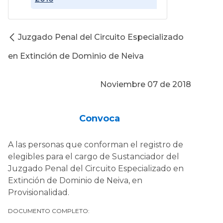
Juzgado Penal del Circuito Especializado
en Extinción de Dominio de Neiva
Noviembre 07 de 2018
Convoca
A las personas que conforman el registro de
elegibles para el cargo de Sustanciador del
Juzgado Penal del Circuito Especializado en
Extinción de Dominio de Neiva, en
Provisionalidad.
DOCUMENTO COMPLETO: