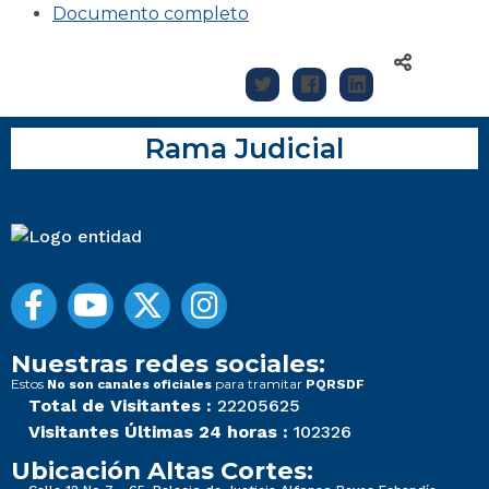
Documento completo
Rama Judicial
Nuestras redes sociales:
Estos
para tramitar
No son canales oficiales
PQRSDF
Total de Visitantes :
22205625
Visitantes Últimas 24 horas :
102326
Ubicación Altas Cortes: