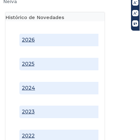
Neiva
Histórico de Novedades
2026
2025
2024
2023
2022