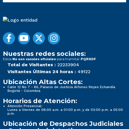
Nuestras redes sociales:
Estos
para tramitar
No son canales oficiales
PQRSDF
Total de Visitantes :
22233904
Visitantes Últimas 24 horas :
49122
Ubicación Altas Cortes:
Calle 12 No 7 - 65, Palacio de Justicia Alfonso Reyes Echandía
Bogotá - Colombia
Horarios de Atención:
Atención Presencial:
Lunes a Viernes de 08:00 a.m. a 01:00 p.m. y de 02:00 p.m. a 05:00
p.m.
Ubicación de Despachos Judiciales