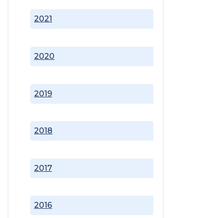
2021
2020
2019
2018
2017
2016