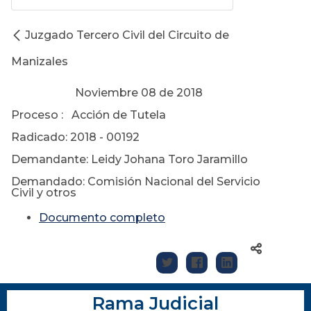
Juzgado Tercero Civil del Circuito de
Manizales
Noviembre 08 de 2018
Proceso : Acción de Tutela
Radicado: 2018 - 00192
Demandante: Leidy Johana Toro Jaramillo
Demandado: Comisión Nacional del Servicio
Civil y otros
Documento completo
Rama Judicial