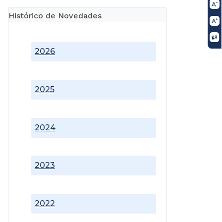
Histórico de Novedades
2026
2025
2024
2023
2022