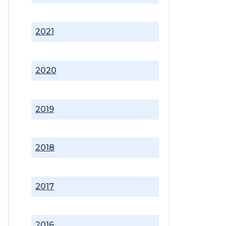
2021
2020
2019
2018
2017
2016