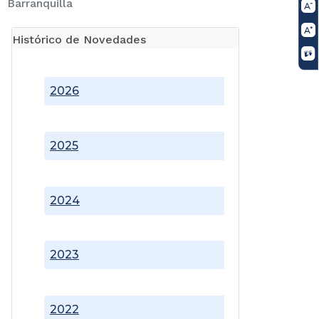
Barranquilla
Histórico de Novedades
2026
2025
2024
2023
2022