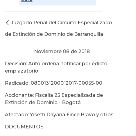
Juzgado Penal del Circuito Especializado
de Extinción de Dominio de Barranquilla
Noviembre 08 de 2018
Decisión: Auto ordena notificar por edicto
emplazatorio
Radicado: 0800131200012017-00055-00
Accionante: Fiscalía 25 Especializada de
Extinción de Dominio - Bogotá
Afectado: Yiseth Dayana Fince Bravo y otros
DOCUMENTOS: