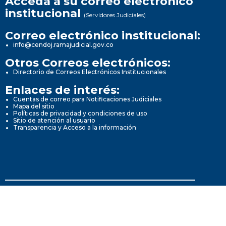
Acceda a su correo electrónico
institucional
(Servidores Judiciales)
Correo electrónico institucional:
info@cendoj.ramajudicial.gov.co
Otros Correos electrónicos:
Directorio de Correos Electrónicos Institucionales
Enlaces de interés:
Cuentas de correo para Notificaciones Judiciales
Mapa del sitio
Políticas de privacidad y condiciones de uso
Sitio de atención al usuario
Transparencia y Acceso a la información