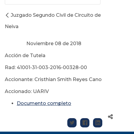
Juzgado Segundo Civil de Circuito de
Neiva
Noviembre 08 de 2018
Acción de Tutela
Rad: 41001-31-003-2016-00328-00
Accionante: Cristhian Smith Reyes Cano
Accionado: UARIV
Documento completo