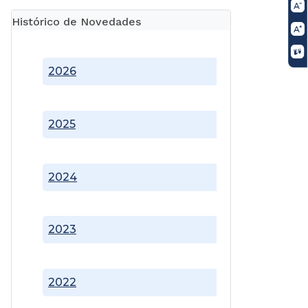
Histórico de Novedades
2026
2025
2024
2023
2022