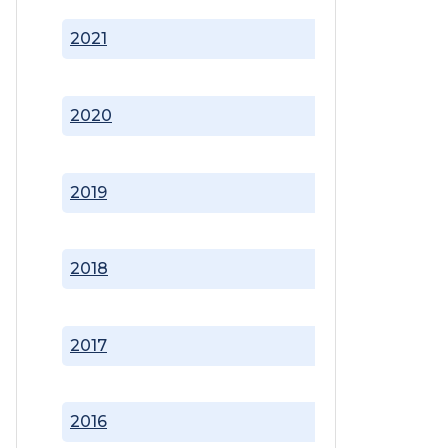
2021
2020
2019
2018
2017
2016