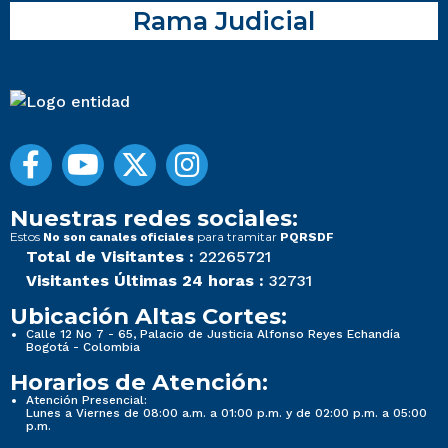
Rama Judicial
Nuestras redes sociales:
Estos
para tramitar
No son canales oficiales
PQRSDF
Total de Visitantes :
22265721
Visitantes Últimas 24 horas :
32731
Ubicación Altas Cortes:
Calle 12 No 7 - 65, Palacio de Justicia Alfonso Reyes Echandía
Bogotá - Colombia
Horarios de Atención:
Atención Presencial:
Lunes a Viernes de 08:00 a.m. a 01:00 p.m. y de 02:00 p.m. a 05:00
p.m.