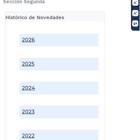
Sección Segunda
Histórico de Novedades
2026
2025
2024
2023
2022