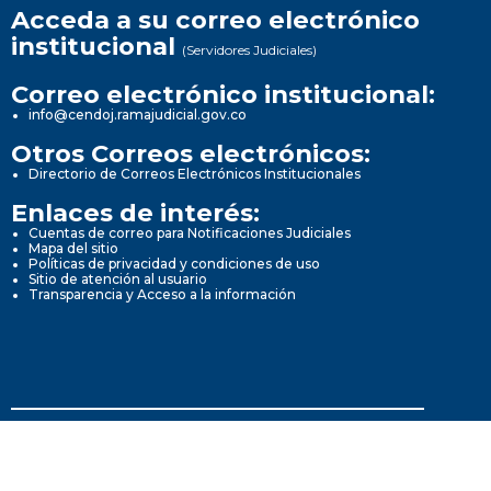
Acceda a su correo electrónico
institucional
(Servidores Judiciales)
Correo electrónico institucional:
info@cendoj.ramajudicial.gov.co
Otros Correos electrónicos:
Directorio de Correos Electrónicos Institucionales
Enlaces de interés:
Cuentas de correo para Notificaciones Judiciales
Mapa del sitio
Políticas de privacidad y condiciones de uso
Sitio de atención al usuario
Transparencia y Acceso a la información