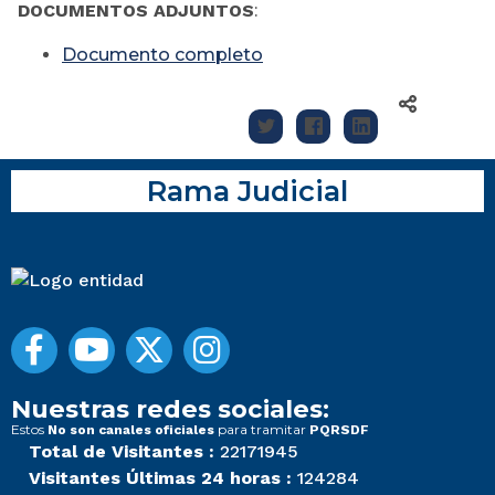
DOCUMENTOS ADJUNTOS
:
Documento completo
Rama Judicial
Nuestras redes sociales:
Estos
para tramitar
No son canales oficiales
PQRSDF
Total de Visitantes :
22171945
Visitantes Últimas 24 horas :
124284