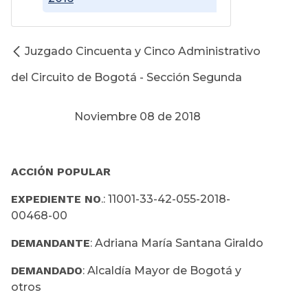
Juzgado Cincuenta y Cinco Administrativo
del Circuito de Bogotá - Sección Segunda
Noviembre 08 de 2018
ACCIÓN POPULAR
EXPEDIENTE NO
.: 11001-33-42-055-2018-
00468-00
DEMANDANTE
: Adriana María Santana Giraldo
DEMANDADO
: Alcaldía Mayor de Bogotá y
otros