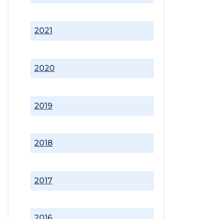
2021
2020
2019
2018
2017
2016